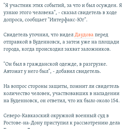
"Я участник этих событий, за что и был осужден. Я
узнаю этого человека", - сказал свидетель в ходе
допроса, сообщает "Интерфакс-Юг".
Свидетель уточнил, что видел
Даудова
перед
отправкой в Буденновск, а затем уже на площади
города, когда происходил захват заложников.
"Он был в гражданской одежде, в разгрузке.
Автомат у него был", - добавил свидетель.
На вопрос стороны защиты, помнит ли свидетель
количество человек, участвовавших в нападении
на Буденновск, он ответил, что их было около 154.
Северо-Кавказский окружной военный суд в
Ростове-на-Дону приступил к рассмотрению дела