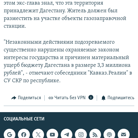
этом экс-глава знал, что эта территория
принадлежит Дагестану. Житель должен был
разместить на участке объекты газозаправочной
станции.
"Незаконными действиями подозреваемого
существенно нарушены охраняемые законом
интересы государства и причинен материальный
ущерб бюджету Дагестана в размере 3,3 миллиона
рублей", - отмечают собеседники "Кавказ.Реалии" в
СУ СКР по республике.
Поделиться
Читать без VPN
Подпишитесь
СОЦИАЛЬНЫЕ СЕТИ