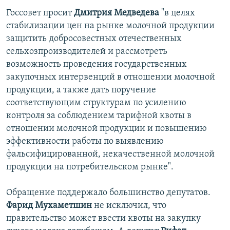
Госсовет просит
Дмитрия Медведева
"в целях
стабилизации цен на рынке молочной продукции
защитить добросовестных отечественных
сельхозпроизводителей и рассмотреть
возможность проведения государственных
закупочных интервенций в отношении молочной
продукции, а также дать поручение
соответствующим структурам по усилению
контроля за соблюдением тарифной квоты в
отношении молочной продукции и повышению
эффективности работы по выявлению
фальсифицированной, некачественной молочной
продукции на потребительском рынке".
Обращение поддержало большинство депутатов.
Фарид Мухаметшин
не исключил, что
правительство может ввести квоты на закупку