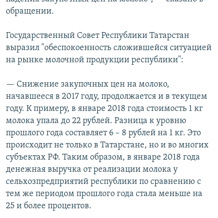
обращении.
Государственный Совет Республики Татарстан
выразил "обеспокоенность сложившейся ситуацией
на рынке молочной продукции республики":
— Снижение закупочных цен на молоко,
начавшееся в 2017 году, продолжается и в текущем
году. К примеру, в январе 2018 года стоимость 1 кг
молока упала до 22 рублей. Разница к уровню
прошлого года составляет 6 – 8 рублей на 1 кг. Это
происходит не только в Татарстане, но и во многих
субъектах РФ. Таким образом, в январе 2018 года
денежная выручка от реализации молока у
сельхозпредприятий республики по сравнению с
тем же периодом прошлого года стала меньше на
25 и более процентов.