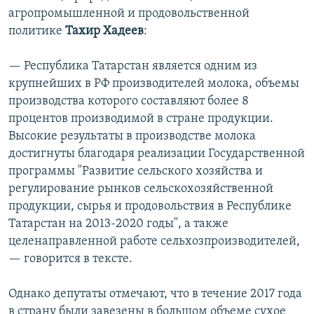
агропромышленной и продовольственной
политике
Тахир Хадеев
:
— Республика Татарстан является одним из
крупнейших в РФ производителей молока, объемы
производства которого составляют более 8
процентов производимой в стране продукции.
Высокие результаты в производстве молока
достигнуты благодаря реализации Государственной
программы "Развитие сельского хозяйства и
регулирование рынков сельскохозяйственной
продукции, сырья и продовольствия в Республике
Татарстан на 2013-2020 годы", а также
целенаправленной работе сельхозпроизводителей,
— говорится в тексте.
Однако депутаты отмечают, что в течение 2017 года
в страну были завезены в большом объеме сухое