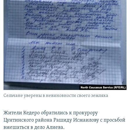
Сельчане уверены в невиновности своего земляка
Жители Кедеро обратились к прокурору
Цунтинского района Рашиду Исмаилову с просьбой
вмешаться в дело Алиева.