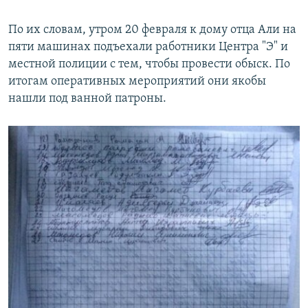
По их словам, утром 20 февраля к дому отца Али на
пяти машинах подъехали работники Центра "Э" и
местной полиции с тем, чтобы провести обыск. По
итогам оперативных мероприятий они якобы
нашли под ванной патроны.