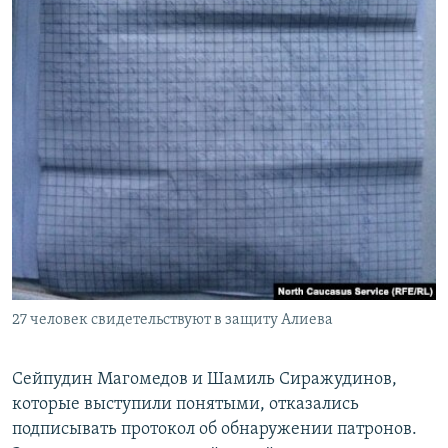
27 человек свидетельствуют в защиту Алиева
Сейпудин Магомедов и Шамиль Сиражудинов,
которые выступили понятыми, отказались
подписывать протокол об обнаружении патронов.