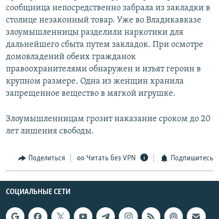
сообщница непосредственно забрала из закладки в
столице незаконный товар. Уже во Владикавказе
злоумышленницы разделили наркотики для
дальнейшего сбыта путем закладок. При осмотре
домовладений обеих гражданок
правоохранителями обнаружен и изъят героин в
крупном размере. Одна из женщин хранила
запрещенное вещество в мягкой игрушке.
Злоумышленницам грозит наказание сроком до 20
лет лишения свободы.
Поделиться
Читать без VPN
Подпишитесь
СОЦИАЛЬНЫЕ СЕТИ