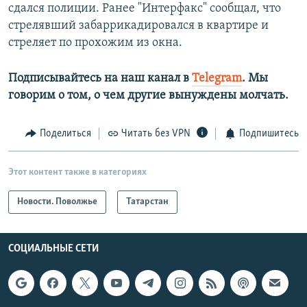
сдался полиции. Ранее "Интерфакс" сообщал, что
стрелявший забаррикадировался в квартире и
стреляет по прохожим из окна.
Подписывайтесь на наш канал в
Telegram
. Мы
говорим о том, о чем другие вынуждены молчать.
Поделиться
Читать без VPN
Подпишитесь
Этот контент также в категориях
Новости. Поволжье
Татарстан
СОЦИАЛЬНЫЕ СЕТИ