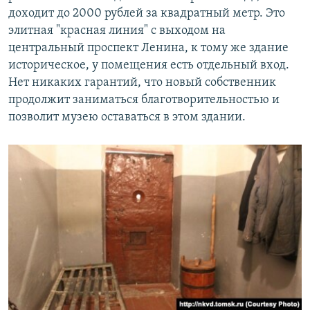
доходит до 2000 рублей за квадратный метр. Это
элитная "красная линия" с выходом на
центральный проспект Ленина, к тому же здание
историческое, у помещения есть отдельный вход.
Нет никаких гарантий, что новый собственник
продолжит заниматься благотворительностью и
позволит музею оставаться в этом здании.