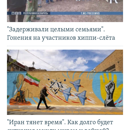
"Задерживали целыми семьями".
Гонения на участников хиппи-слёта
"Иран тянет время". Как долго будет