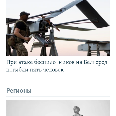
При атаке беспилотников на Белгород
погибли пять человек
Регионы