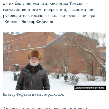
о них была передана археологам Томского
государственного университета, – вспоминает
руководитель томского экологического центра
"Биолон"
Виктор Фефелов
.
Виктор Фефелов на месте раскопок