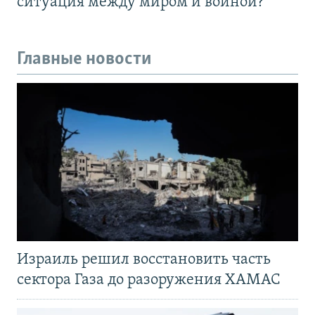
ситуация между миром и войной?
Главные новости
Израиль решил восстановить часть
сектора Газа до разоружения ХАМАС