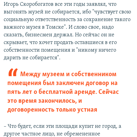
Игорь Скоробогатов все эти годы заявлял, что
выгонять музей не собирается, ибо "чувствует свою
социальную ответственность за сохранение такого
важного музея в Томске". И слово свое, надо
сказать, бизнесмен держал. Но сейчас он не
скрывает, что хочет продать оставшиеся в его
собственности помещения и "никому ничего
дарить не собирается".
Между музеем и собственником
помещения был заключен договор на
пять лет о бесплатной аренде. Сейчас
это время закончилось, и
договоренность только устная
– Что будет, если эти площади купит не город, а
другое частное лицо, не обремененное