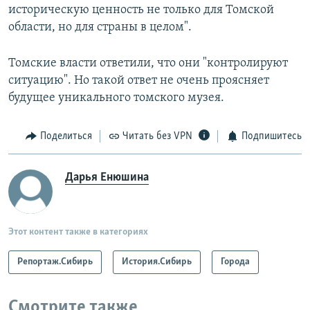
историческую ценность не только для Томской
области, но для страны в целом".
Томские власти ответили, что они "контролируют
ситуацию". Но такой ответ не очень проясняет
будущее уникального томского музея.
Поделиться
Читать без VPN
Подпишитесь
Дарья Енюшина
Этот контент также в категориях
Репортаж.Сибирь
История.Сибирь
Города
Смотрите также