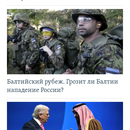
Балтийский рубеж. Грозит ли Балтии
нападение России?