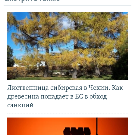
Лиственница сибирская в Чехии. Как
древесина попадает в ЕС в обход
санкций