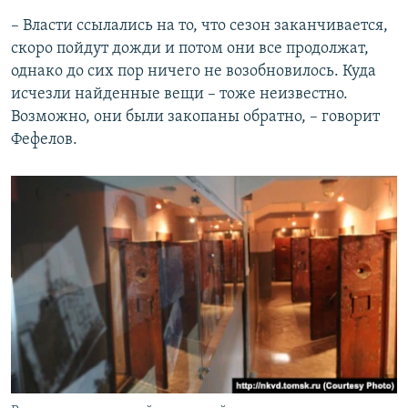
– Власти ссылались на то, что сезон заканчивается,
скоро пойдут дожди и потом они все продолжат,
однако до сих пор ничего не возобновилось. Куда
исчезли найденные вещи – тоже неизвестно.
Возможно, они были закопаны обратно, – говорит
Фефелов.