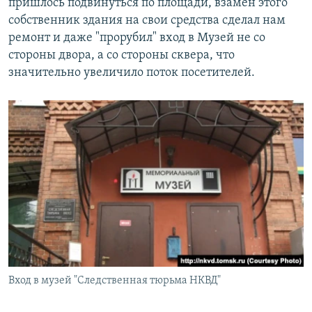
пришлось подвинуться по площади, взамен этого
собственник здания на свои средства сделал нам
ремонт и даже "прорубил" вход в Музей не со
стороны двора, а со стороны сквера, что
значительно увеличило поток посетителей.
Вход в музей "Следственная тюрьма НКВД"