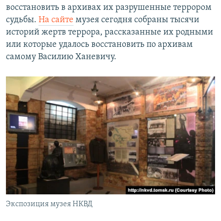
восстановить в архивах их разрушенные террором
судьбы.
На сайте
музея сегодня собраны тысячи
историй жертв террора, рассказанные их родными
или которые удалось восстановить по архивам
самому Василию Ханевичу.
Экспозиция музея НКВД