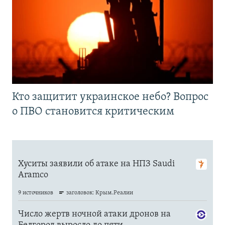
Кто защитит украинское небо? Вопрос
о ПВО становится критическим