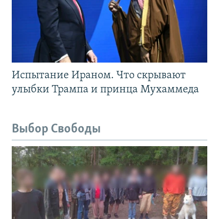
Испытание Ираном. Что скрывают
улыбки Трампа и принца Мухаммеда
Выбор Свободы