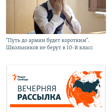
"Путь до армии будет коротким".
Школьников не берут в 10-й класс