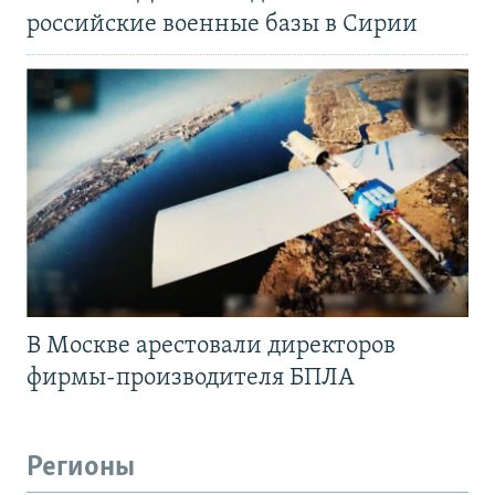
российские военные базы в Сирии
В Москве арестовали директоров
фирмы-производителя БПЛА
Регионы