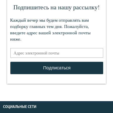
СОЦИАЛЬНЫЕ СЕТИ