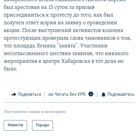
был арестован на 15 суток за призыв
присоединиться к протесту до того, как был
получен ответ мэрии на заявку о проведении
акции. После выступлений активистов колонна
протестующих проверила слова чиновников о том,
что площадь Ленина "занята". Участники
несогласованного шествия заявили, что никакого
мероприятия в центре Хабаровска в тот день не
было.
Поделиться
Читать без VPN
Подпишитесь
Этот контент также в категориях
Новости
Города