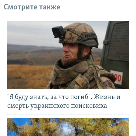
Смотрите также
"Я буду знать, за что погиб". Жизнь и
смерть украинского поисковика