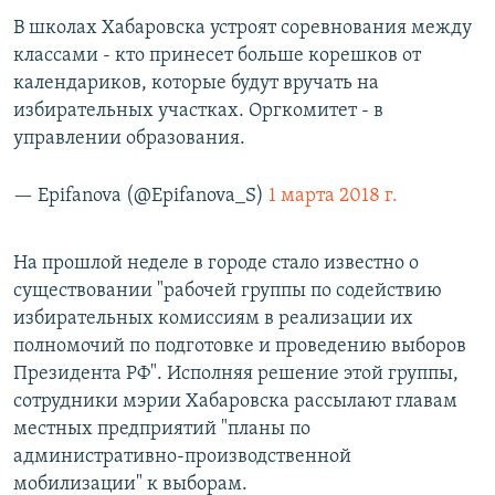
В школах Хабаровска устроят соревнования между
классами - кто принесет больше корешков от
календариков, которые будут вручать на
избирательных участках. Оргкомитет - в
управлении образования.
— Epifanova (@Epifanova_S)
1 марта 2018 г.
На прошлой неделе в городе стало известно о
существовании "рабочей группы по содействию
избирательных комиссиям в реализации их
полномочий по подготовке и проведению выборов
Президента РФ". Исполняя решение этой группы,
сотрудники мэрии Хабаровска рассылают главам
местных предприятий "планы по
административно-производственной
мобилизации" к выборам.