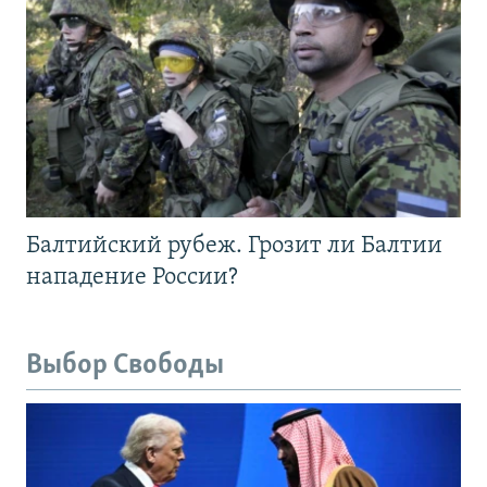
Балтийский рубеж. Грозит ли Балтии
нападение России?
Выбор Свободы