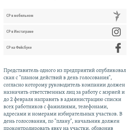
СР в мобильном
СР в Инстаграме
СР на Фейсбуке
Представитель одного из предприятий опубликовал
скан с "планом действий в день голосования",
согласно которому руководитель компании должен
назначить ответственных лиц за работу с мэрией и
до 2 февраля направить в администрацию списки
всех работников с фамилиями, телефонами,
адресами и номерами избирательных участков. В
день голосования, по "плану", начальник должен
проконтролировать явку на участки, обзвонив