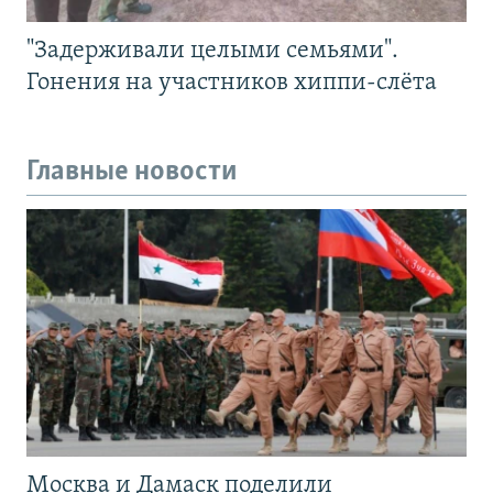
"Задерживали целыми семьями".
Гонения на участников хиппи-слёта
Главные новости
Москва и Дамаск поделили