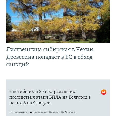
Лиственница сибирская в Чехии.
Древесина попадает в ЕС в обход
санкций