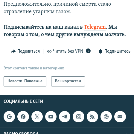
Предположительно, причиной смерти стало
отравление угарным газом.
Подписывайтесь на наш канал в
Telegram
. Мы
говорим о том, о чем другие вынуждены молчать.
Поделиться
Читать без VPN
Подпишитесь
Этот контент также в категориях
Новости. Поволжье
Башкортостан
СОЦИАЛЬНЫЕ СЕТИ