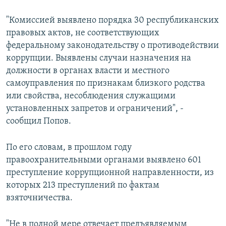
"Комиссией выявлено порядка 30 республиканских
правовых актов, не соответствующих
федеральному законодательству о противодействии
коррупции. Выявлены случаи назначения на
должности в органах власти и местного
самоуправления по признакам близкого родства
или свойства, несоблюдения служащими
установленных запретов и ограничений", -
сообщил Попов.
По его словам, в прошлом году
правоохранительными органами выявлено 601
преступление коррупционной направленности, из
которых 213 преступлений по фактам
взяточничества.
"Не в полной мере отвечает предъявляемым