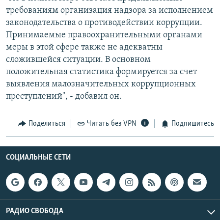
требованиям организация надзора за исполнением
законодательства о противодействии коррупции.
Принимаемые правоохранительными органами
меры в этой сфере также не адекватны
сложившейся ситуации. В основном
положительная статистика формируется за счет
выявления малозначительных коррупционных
преступлений", - добавил он.
Поделиться
Читать без VPN
Подпишитесь
СОЦИАЛЬНЫЕ СЕТИ
РАДИО СВОБОДА