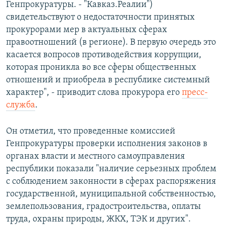
Генпрокуратуры. - "Кавказ.Реалии")
свидетельствуют о недостаточности принятых
прокурорами мер в актуальных сферах
правоотношений (в регионе). В первую очередь это
касается вопросов противодействия коррупции,
которая проникла во все сферы общественных
отношений и приобрела в республике системный
характер", - приводит слова прокурора его
пресс-
служба
.
Он отметил, что проведенные комиссией
Генпрокуратуры проверки исполнения законов в
органах власти и местного самоуправления
республики показали "наличие серьезных проблем
с соблюдением законности в сферах распоряжения
государственной, муниципальной собственностью,
землепользования, градостроительства, оплаты
труда, охраны природы, ЖКХ, ТЭК и других".