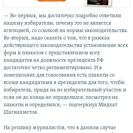
— Во-первых, мы достаточно подробно ответили
нашему избирателю, почему это не является
агитацией, со ссылкой на нормы законодательства.
Во-вторых, надо сказать о том, что в рамках
действующего законодательства установление всех
форм и плакатов с представлением всех
кандидатов на должность президента РФ
достаточно четко регламентировано. И в
помещениях для голосования есть плакаты со
всеми кандидатами в президенты для того, чтобы
избиратель, придя на из избирательный участок и
если он до конца не определился, посмотрел на
плакаты и определился, — подчеркнул Мидхат
Шагиахметов.
На реплику журналистов, что в данном случае