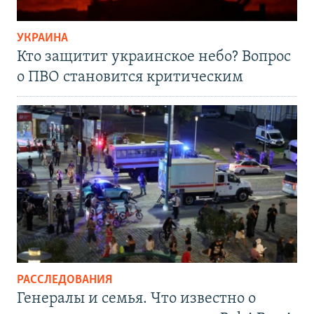
УКРАИНА
Кто защитит украинское небо? Вопрос
о ПВО становится критическим
РАССЛЕДОВАНИЯ
Генералы и семья. Что известно о