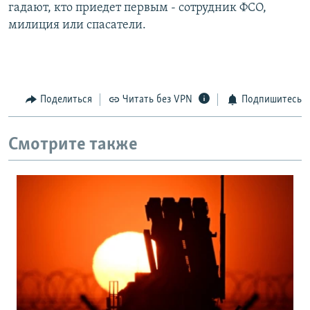
гадают, кто приедет первым - сотрудник ФСО,
милиция или спасатели.
Поделиться
Читать без VPN
Подпишитесь
Смотрите также