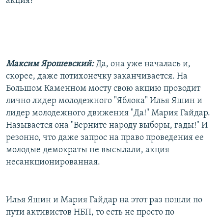
акция?
Максим Ярошевский:
Да, она уже началась и,
скорее, даже потихонечку заканчивается. На
Большом Каменном мосту свою акцию проводит
лично лидер молодежного "Яблока" Илья Яшин и
лидер молодежного движения "Да!" Мария Гайдар.
Называется она "Верните народу выборы, гады!" И
резонно, что даже запрос на право проведения ее
молодые демократы не высылали, акция
несанкционированная.
Илья Яшин и Мария Гайдар на этот раз пошли по
пути активистов НБП, то есть не просто по