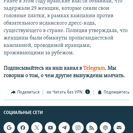
Ранее в этом году иранские власти объявили, что
задержали 29 женщин, которые сняли свои
головные платки, в рамках кампании против
обязательного исламского дресс-кода,
существующего в стране. Полиция утверждала, что
женщины были обмануты пропагандистской
кампанией, проводимой иранцами,
проживающими за рубежом.
Подписывайтесь на наш канал в
Telegram
. Мы
говорим о том, о чем другие вынуждены молчать.
Поделиться
Читать без VPN
Подпишитесь
СОЦИАЛЬНЫЕ СЕТИ