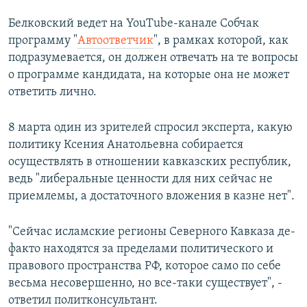
Белковский ведет на YouTube-канале Собчак
программу "
Автоответчик
", в рамках которой, как
подразумевается, он должен отвечать на те вопросы
о программе кандидата, на которые она не может
ответить лично.
8 марта один из зрителей спросил эксперта, какую
политику Ксения Анатольевна собирается
осуществлять в отношении кавказских республик,
ведь "либеральные ценности для них сейчас не
приемлемы, а достаточного вложения в казне нет".
"Сейчас исламские регионы Северного Кавказа де-
факто находятся за пределами политического и
правового пространства РФ, которое само по себе
весьма несовершенно, но все-таки существует", -
ответил политконсультант.