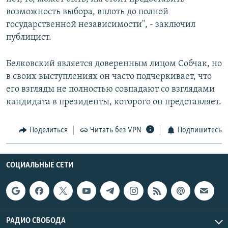
возможность выбора, вплоть до полной
государственной независимости", - заключил
публицист.
Белковский является доверенным лицом Собчак, но
в своих выступлениях он часто подчеркивает, что
его взгляды не полностью совпадают со взглядами
кандидата в президенты, которого он представляет.
Поделиться
Читать без VPN
Подпишитесь
СОЦИАЛЬНЫЕ СЕТИ
РАДИО СВОБОДА