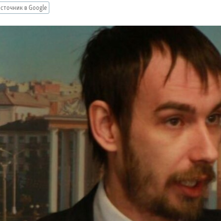
сточник в Google