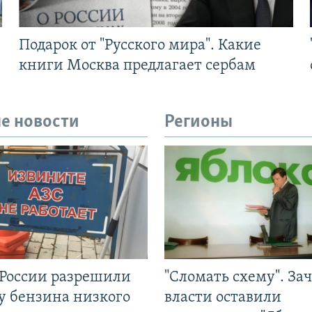
Подарок от "Русского мира". Какие
книги Москва предлагает сербам
е новости
Регионы
 России разрешили
"Сломать схему". За
у бензина низкого
власти оставили