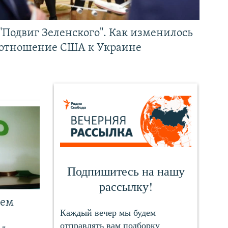
"Подвиг Зеленского". Как изменилось
отношение США к Украине
чем