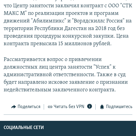
что Центр занятости заключил контракт с ООО "СТК
МАКС М" по реализации проектов и программ
движений "Абилимпикс" и "Ворлдскиллс Россия" на
территории Республики Дагестан на 2018 год без
проведения процедуры конкурсной закупки. Цена
контракта превысила 15 миллионов рублей.
Рассматривается вопрос о привлечении
должностных лиц центра занятости "Успех" к
административной ответственности. Также в суд
будет направлено исковое заявление о признании
недействительным заключенного контракта.
Поделиться
Читать без VPN
Подпишитесь
СОЦИАЛЬНЫЕ СЕТИ