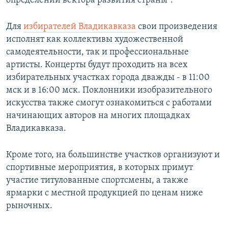
определении вектора развития страны".
Для
избирателей Владикавказа
свои произведения
исполнят как коллективы художественной
самодеятельности, так и профессиональные
артисты. Концерты будут проходить на всех
избирательных участках города дважды - в 11:00
мск и в 16:00 мск. Поклонники изобразительного
искусства также смогут ознакомиться с работами
начинающих авторов на многих площадках
Владикавказа.
Кроме того, на большинстве участков организуют и
спортивные мероприятия, в которых примут
участие титулованные спортсмены, а также
ярмарки с местной продукцией по ценам ниже
рыночных.