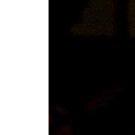
РАСПИСАНИЕ ВЕЩАНИЯ
ПОДПИШИТЕСЬ НА РАССЫЛКУ