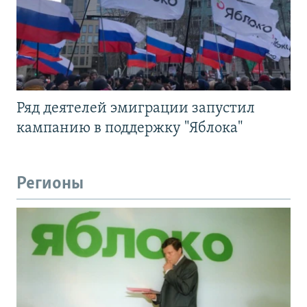
Ряд деятелей эмиграции запустил
кампанию в поддержку "Яблока"
Регионы