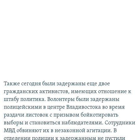
Также сегодня были задержаны еще двое
гражданских активистов, имеющих отношение к
штабу политика. Волонтеры были задержаны
полицейскими в центре Владивостока во время
раздачи листовок с призывом бойкотировать
выборы и становиться наблюдателями. Сотрудники
МВД обвиняют их в незаконной агитации. В
отделении полиции к задержанным не пустили