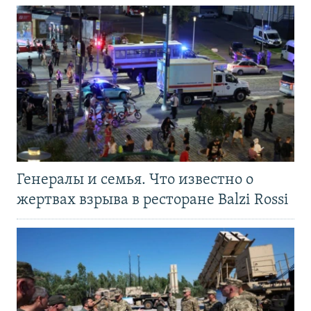
Генералы и семья. Что известно о
жертвах взрыва в ресторане Balzi Rossi