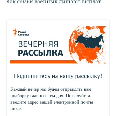
Как семьи военных лишают выплат