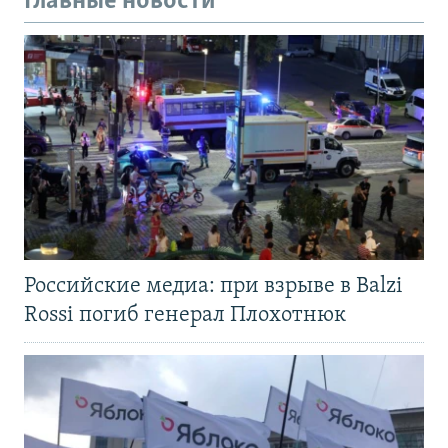
Главные новости
Российские медиа: при взрыве в Balzi
Rossi погиб генерал Плохотнюк