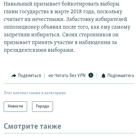
Навальный призывает бойкотировать выборы
главы государства в марте 2018 года, поскольку
считает их нечестными. Забастовку избирателей
оппозиционер объявил после того, как ему самому
запретили избираться. Своих сторонников он
призывает принять участие в наблюдении за
президентскими выборами.
Поделиться
Читать без VPN
Подпишитесь
Этот контент также в категориях
Новости
Города
Смотрите также