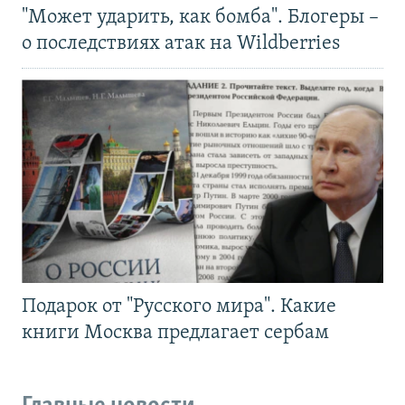
"Может ударить, как бомба". Блогеры –
о последствиях атак на Wildberries
Подарок от "Русского мира". Какие
книги Москва предлагает сербам