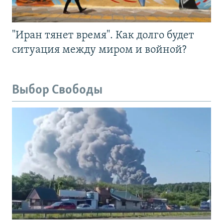
"Иран тянет время". Как долго будет
ситуация между миром и войной?
Выбор Свободы