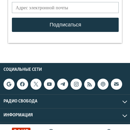
СОЦИАЛЬНЫЕ СЕТИ
РАДИО СВОБОДА
ИНФОРМАЦИЯ