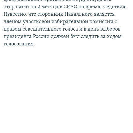
отправили на 2 месяца в СИЗО на время следствия.
Известно, что сторонник Навального является
членом участковой избирательной комиссии с
правом совещательного голоса и в день выборов
президента России должен был следить за ходом
голосования.