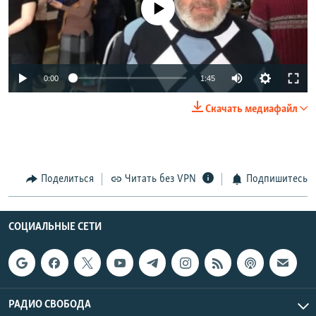
0:00
1:45
Скачать медиафайл
Поделиться
Читать без VPN
Подпишитесь
СОЦИАЛЬНЫЕ СЕТИ
РАДИО СВОБОДА