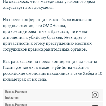
Но оказалось, что в материалах уголовного дела
отсутствует этот документ.
На пресс-конференции также было высказано
предположение, что ОМОНовцы,
прикомандированные в Дагестан, не имеют
отношения к убийству братьев. Речь идет о
причастности к этому преступлению местных
сотрудников правоохранительных органов.
Как рассказали на пресс-конференции адвокаты
Гасангусеновых, в момент убийства чабанов
российские омоновцы находились в селе Хебда в 10
километрах от их села.
Кавказ.Реалии в
Instagram
Кавказ.Реалии в