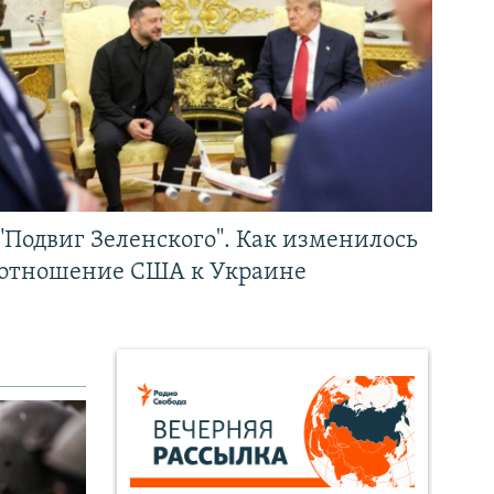
"Подвиг Зеленского". Как изменилось
отношение США к Украине