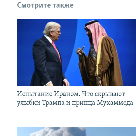
Смотрите также
Испытание Ираном. Что скрывают
улыбки Трампа и принца Мухаммеда