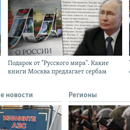
Подарок от "Русского мира". Какие
книги Москва предлагает сербам
е новости
Регионы