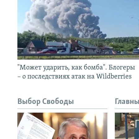
"Может ударить, как бомба". Блогеры
– о последствиях атак на Wildberries
Выбор Свободы
Главны