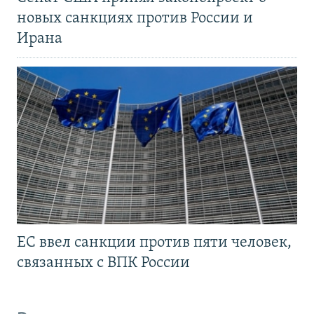
новых санкциях против России и
Ирана
ЕС ввел санкции против пяти человек,
связанных с ВПК России