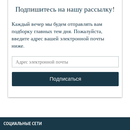
СОЦИАЛЬНЫЕ СЕТИ