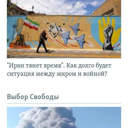
"Иран тянет время". Как долго будет
ситуация между миром и войной?
Выбор Свободы