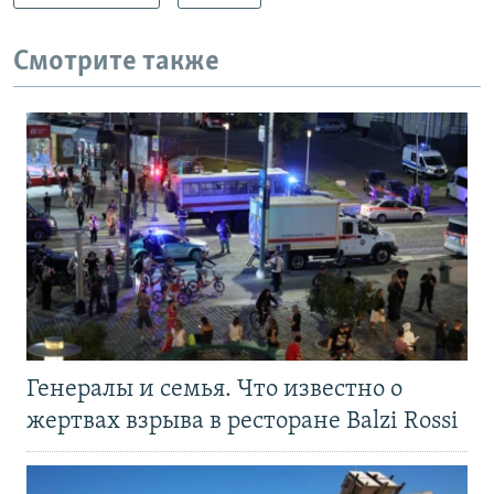
Смотрите также
Генералы и семья. Что известно о
жертвах взрыва в ресторане Balzi Rossi