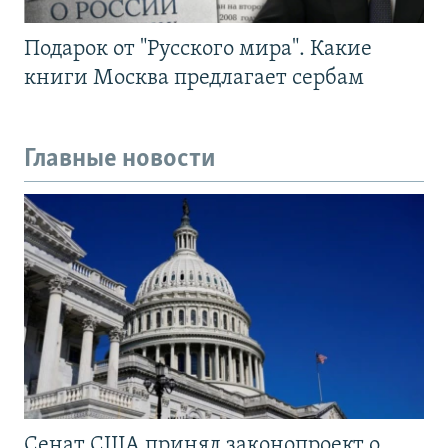
Подарок от "Русского мира". Какие
книги Москва предлагает сербам
Главные новости
Сенат США принял законопроект о