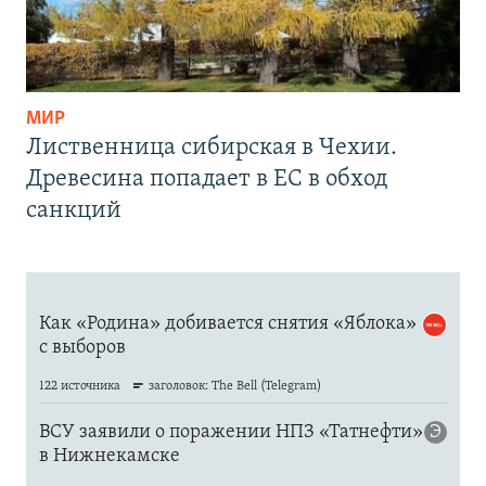
МИР
Лиственница сибирская в Чехии.
Древесина попадает в ЕС в обход
санкций