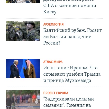
США о военной помощи
Киеву
АРХЕОЛОГИЯ
Балтийский рубеж. Грозит
ли Балтии нападение
России?
АТЛАС МИРА
Испытание Ираном. Что
скрывают улыбки Трампа
и принца Мухаммеда
ПРОЕКТ ЕВРОПА
"Задерживали целыми
семьями". Гонения на