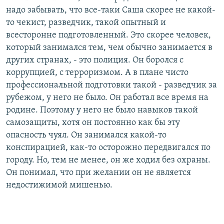
надо забывать, что все-таки Саша скорее не какой-
то чекист, разведчик, такой опытный и
всесторонне подготовленный. Это скорее человек,
который занимался тем, чем обычно занимается в
других странах, - это полиция. Он боролся с
коррупцией, с терроризмом. А в плане чисто
профессиональной подготовки такой - разведчик за
рубежом, у него не было. Он работал все время на
родине. Поэтому у него не было навыков такой
самозащиты, хотя он постоянно как бы эту
опасность чуял. Он занимался какой-то
конспирацией, как-то осторожно передвигался по
городу. Но, тем не менее, он же ходил без охраны.
Он понимал, что при желании он не является
недостижимой мишенью.