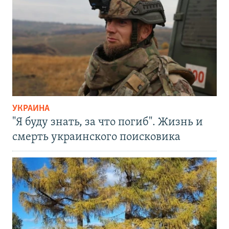
УКРАИНА
"Я буду знать, за что погиб". Жизнь и
смерть украинского поисковика