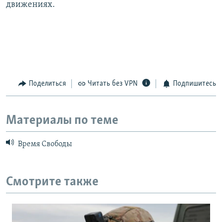
движениях.
Поделиться
Читать без VPN
Подпишитесь
Материалы по теме
Время Свободы
Смотрите также