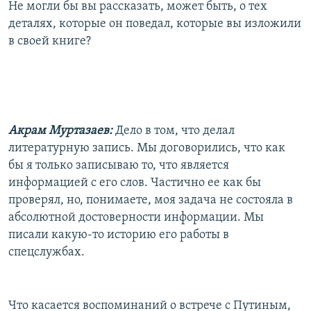
Не могли бы вы рассказать, может быть, о тех
деталях, которые он поведал, которые вы изложили
в своей книге?
Акрам Муртазаев:
Дело в том, что делал
литературную запись. Мы договорились, что как
бы я только записываю то, что является
информацией с его слов. Частично ее как бы
проверял, но, понимаете, моя задача не состояла в
абсолютной достоверности информации. Мы
писали какую-то историю его работы в
спецслужбах.
Что касается воспоминаний о встрече с Путиным,