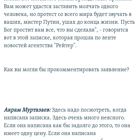
Вам может удастся заставить молчать одного
человека, но протест со всего мира будет звучать в
ваших, мистер Путин, ушах до конца жизни. Пусть
Бог простит вам все, что вы сделали", - говорится
вот в этой записке, которая прошла по ленте
новостей агентства "Рейтер".
Как вы могли бы прокомментировать заявление?
Акрам Муртазаев:
Здесь надо посмотреть, когда
написана записка. Здесь очень много неясного.
Если она написана как бы задолго до этого, то она
имеет одну цену. Если она написана