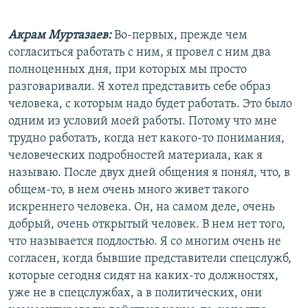
Акрам Муртазаев:
Во-первых, прежде чем
согласиться работать с ним, я провел с ним два
полноценных дня, при которых мы просто
разговаривали. Я хотел представить себе образ
человека, с которым надо будет работать. Это было
одним из условий моей работы. Потому что мне
трудно работать, когда нет какого-то понимания,
человеческих подробностей материала, как я
называю. После двух дней общения я понял, что, в
общем-то, в нем очень много живет такого
искреннего человека. Он, на самом деле, очень
добрый, очень открытый человек. В нем нет того,
что называется подлостью. Я со многим очень не
согласен, когда бывшие представители спецслужб,
которые сегодня сидят на каких-то должностях,
уже не в спецслужбах, а в политических, они