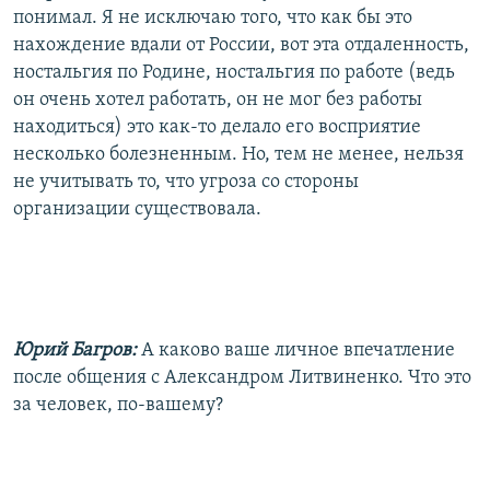
понимал. Я не исключаю того, что как бы это
нахождение вдали от России, вот эта отдаленность,
ностальгия по Родине, ностальгия по работе (ведь
он очень хотел работать, он не мог без работы
находиться) это как-то делало его восприятие
несколько болезненным. Но, тем не менее, нельзя
не учитывать то, что угроза со стороны
организации существовала.
Юрий Багров:
А каково ваше личное впечатление
после общения с Александром Литвиненко. Что это
за человек, по-вашему?