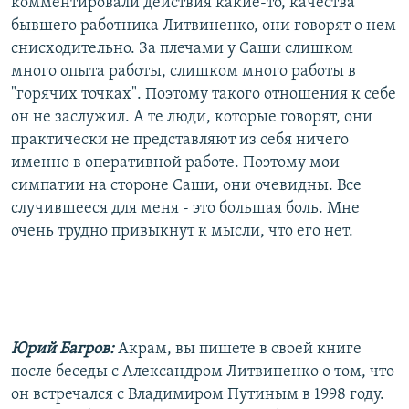
комментировали действия какие-то, качества
бывшего работника Литвиненко, они говорят о нем
снисходительно. За плечами у Саши слишком
много опыта работы, слишком много работы в
"горячих точках". Поэтому такого отношения к себе
он не заслужил. А те люди, которые говорят, они
практически не представляют из себя ничего
именно в оперативной работе. Поэтому мои
симпатии на стороне Саши, они очевидны. Все
случившееся для меня - это большая боль. Мне
очень трудно привыкнут к мысли, что его нет.
Юрий Багров:
Акрам, вы пишете в своей книге
после беседы с Александром Литвиненко о том, что
он встречался с Владимиром Путиным в 1998 году.