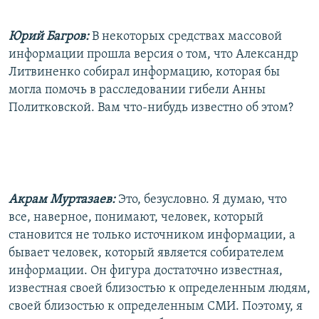
Юрий Багров:
В некоторых средствах массовой
информации прошла версия о том, что Александр
Литвиненко собирал информацию, которая бы
могла помочь в расследовании гибели Анны
Политковской. Вам что-нибудь известно об этом?
Акрам Муртазаев:
Это, безусловно. Я думаю, что
все, наверное, понимают, человек, который
становится не только источником информации, а
бывает человек, который является собирателем
информации. Он фигура достаточно известная,
известная своей близостью к определенным людям,
своей близостью к определенным СМИ. Поэтому, я