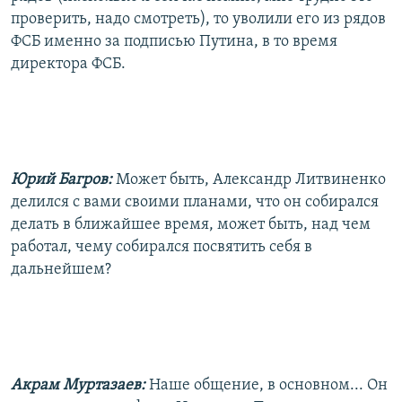
проверить, надо смотреть), то уволили его из рядов
ФСБ именно за подписью Путина, в то время
директора ФСБ.
Юрий Багров:
Может быть, Александр Литвиненко
делился с вами своими планами, что он собирался
делать в ближайшее время, может быть, над чем
работал, чему собирался посвятить себя в
дальнейшем?
Акрам Муртазаев:
Наше общение, в основном... Он