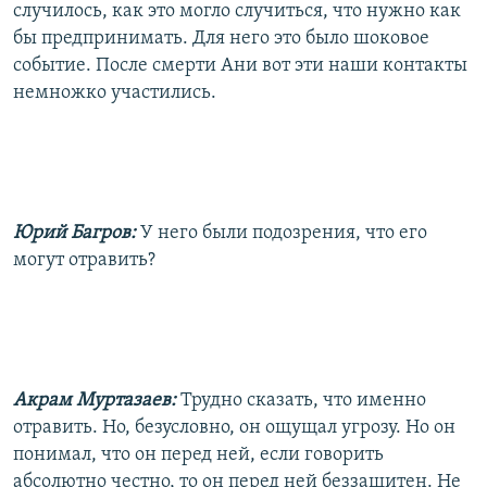
случилось, как это могло случиться, что нужно как
бы предпринимать. Для него это было шоковое
событие. После смерти Ани вот эти наши контакты
немножко участились.
Юрий Багров:
У него были подозрения, что его
могут отравить?
Акрам Муртазаев:
Трудно сказать, что именно
отравить. Но, безусловно, он ощущал угрозу. Но он
понимал, что он перед ней, если говорить
абсолютно честно, то он перед ней беззащитен. Не