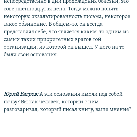
непосредственно в дни прохождения болезни, это
совершенно другая цена. Тогда можно понять
некоторую экзальтированность письма, некоторое
такое обвинение. В общем-то, он всегда
представлял себе, что является каким-то одним из
самых таких приоритетных врагов той
организации, из которой он вышел. У него на то
были свои основания.
Юрий Багров:
А эти основания имели под собой
почву? Вы как человек, который с ним
разговаривал, который писал книгу, ваше мнение?