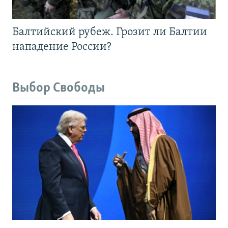
Балтийский рубеж. Грозит ли Балтии
нападение России?
Выбор Свободы