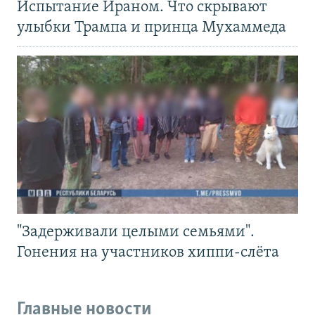
Испытание Ираном. Что скрывают
улыбки Трампа и принца Мухаммеда
"Задерживали целыми семьями".
Гонения на участников хиппи-слёта
Главные новости