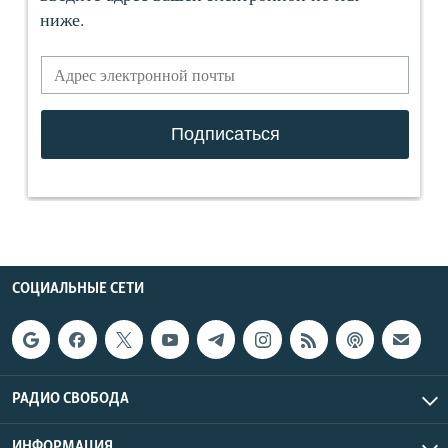
СОЦИАЛЬНЫЕ СЕТИ
РАДИО СВОБОДА
ИНФОРМАЦИЯ