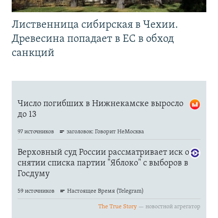
Лиственница сибирская в Чехии.
Древесина попадает в ЕС в обход
санкций