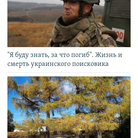
"Я буду знать, за что погиб". Жизнь и
смерть украинского поисковика