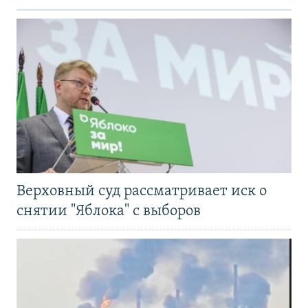
Верховный суд рассматривает иск о
снятии "Яблока" с выборов