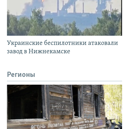
Украинские беспилотники атаковали
завод в Нижнекамске
Регионы