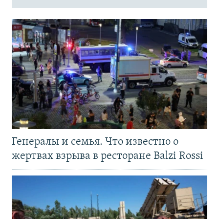
Генералы и семья. Что известно о
жертвах взрыва в ресторане Balzi Rossi