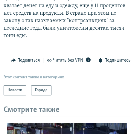
хватает денег на еду и одежду, еще у 11 процентов
нет средств на продукты. В стране при этом по
закону о так называемых "контрсанкциях" за
последние годы были уничтожены десятки тысяч
тонн еды.
Поделиться
Читать без VPN
Подпишитесь
Этот контент также в категориях
Новости
Города
Смотрите также