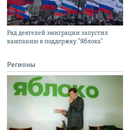
Ряд деятелей эмиграции запустил
кампанию в поддержку "Яблока"
Регионы