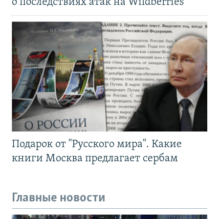
о последствиях атак на Wildberries
Подарок от "Русского мира". Какие
книги Москва предлагает сербам
Главные новости