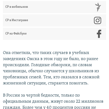
СР в мобильном
СР в Инстаграме
СР на Фейсбуке
Она отметила, что таких случаев в учебных
заведениях Омска в этом году не было, но ранее
происходили. Голодные обмороки, по словам
чиновницы, обычно случаются у школьников из
проблемных семей. Тем, кто оказался в сложной
жизненной ситуации, стараются помогать.
В России за чертой бедности, только по
официальным данным, живут около 22 миллионов
граждан. Более чем у 40 процентов россиян не