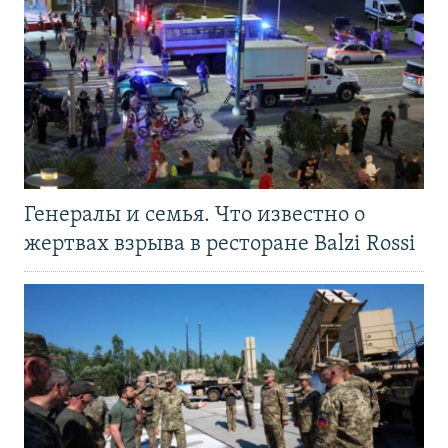
Генералы и семья. Что известно о
жертвах взрыва в ресторане Balzi Rossi