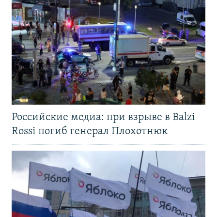
Российские медиа: при взрыве в Balzi
Rossi погиб генерал Плохотнюк