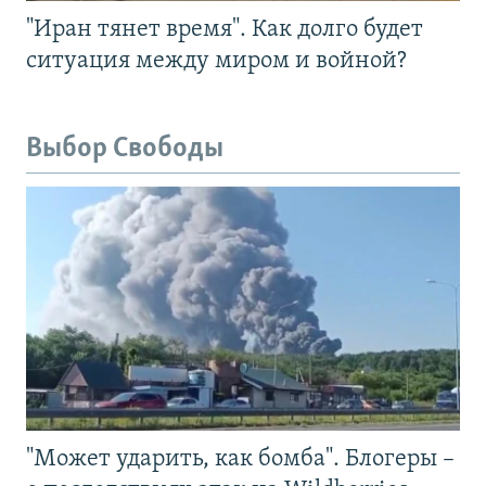
"Иран тянет время". Как долго будет
ситуация между миром и войной?
Выбор Свободы
"Может ударить, как бомба". Блогеры –