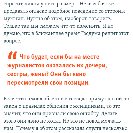
спросит, какой у него размер... Нельзя бояться
предавать огласке подобное поведение со стороны
мужчин. Нужно об этом, наоборот, говорить.
Только так мы сможем что-то изменить. Я не
думаю, что в ближайшее время Госдума решит этот
вопрос.
Что будет, если бы на месте
журналисток оказались их дочери,
сестры, жены? Они бы явно
пересмотрели свои позиции.
Если эти самовлюбленные господа примут какой-то
закон о правилах общения с женщинами, то это
значит, что они признали свою ошибку. Делать
этого они явно не хотят. Но это не повод молчать
нам. Почему я об этом рассказала спустя несколько