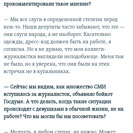
прокомментировали такое мнение?
— Мы все слуги в определенной степени перед
кем-то. Наши депутаты часто забывают, что это —
они слуги народа, а не наоборот. Касательно
одежды, дресс-код должен быть на работе, я
согласна. Но я не думаю, что мои коллеги-
журналистки выглядели неподобающе. Меня там
не было, но я уверена, что они были на этих
встречах не в купальниках.
— Сейчас мы видим, как множество СМИ
вступилось за журналисток, объявило бойкот
Госдуме. А что делать, когда такие ситуации
происходят с девушками в обычной жизни, не на
работе? Что вы могли бы им посоветовать?
— Молчать, в любом случае, не нужно. Может