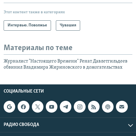
Этот контент также в категориях
Интервью. Поволжье
Чувашия
Материалы по теме
Журналист "Настоящего Времени" Ренат Давлетгильдеев
обвинил Владимира Жириновского в домогательствах
СОЦИАЛЬНЫЕ СЕТИ
РАДИО СВОБОДА