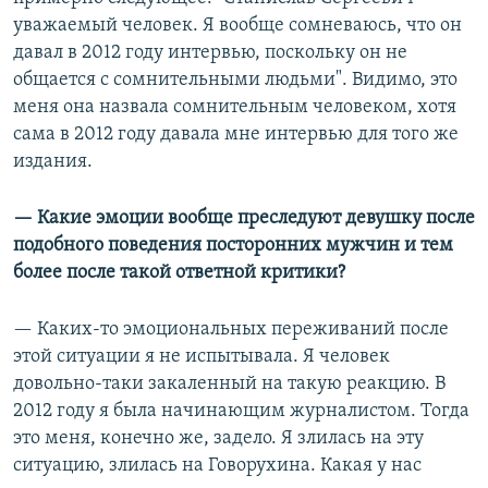
уважаемый человек. Я вообще сомневаюсь, что он
давал в 2012 году интервью, поскольку он не
общается с сомнительными людьми". Видимо, это
меня она назвала сомнительным человеком, хотя
сама в 2012 году давала мне интервью для того же
издания.
— Какие эмоции вообще преследуют девушку после
подобного поведения посторонних мужчин и тем
более после такой ответной критики?
— Каких-то эмоциональных переживаний после
этой ситуации я не испытывала. Я человек
довольно-таки закаленный на такую реакцию. В
2012 году я была начинающим журналистом. Тогда
это меня, конечно же, задело. Я злилась на эту
ситуацию, злилась на Говорухина. Какая у нас