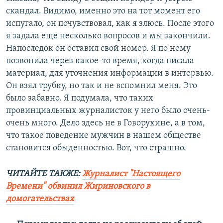
скандал. Видимо, именно это на тот момент его
испугало, он почувствовал, как я злюсь. После этого
я задала еще несколько вопросов и мы закончили.
Напоследок он оставил свой номер. Я по нему
позвонила через какое-то время, когда писала
материал, для уточнения информации в интервью.
Он взял трубку, но так и не вспомнил меня. Это
было забавно. Я подумала, что таких
провинциальных журналисток у него было очень-
очень много. Дело здесь не в Говорухине, а в том,
что такое поведение мужчин в нашем обществе
становится обыденностью. Вот, что страшно.
ЧИТАЙТЕ ТАКЖЕ:
Журналист "Настоящего
Времени" обвинил Жириновского в
домогательствах