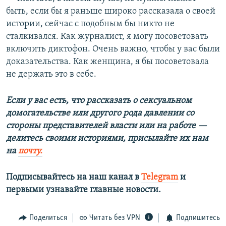
быть, если бы я раньше широко рассказала о своей
истории, сейчас с подобным бы никто не
сталкивался. Как журналист, я могу посоветовать
включить диктофон. Очень важно, чтобы у вас были
доказательства. Как женщина, я бы посоветовала
не держать это в себе.
Если у вас есть, что рассказать о сексуальном
домогательстве или другого рода давлении со
стороны представителей власти или на работе —
делитесь своими историями, присылайте их нам
на
почту.
Подписывайтесь на наш канал в
Telegram
и
первыми узнавайте главные новости.​
Поделиться
Читать без VPN
Подпишитесь