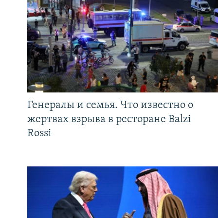
Генералы и семья. Что известно о
жертвах взрыва в ресторане Balzi
Rossi