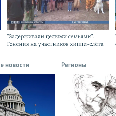
"Задерживали целыми семьями".
Гонения на участников хиппи-слёта
е новости
Регионы