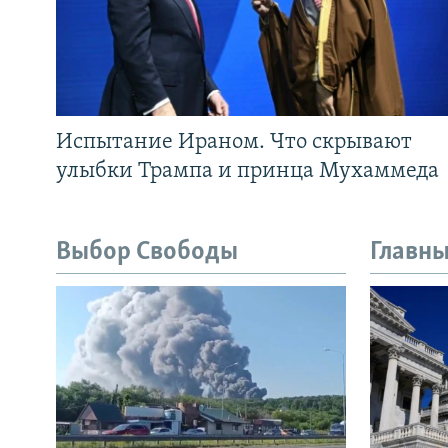
Испытание Ираном. Что скрывают
улыбки Трампа и принца Мухаммеда
Выбор Свободы
Главны