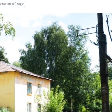
сточник в Google