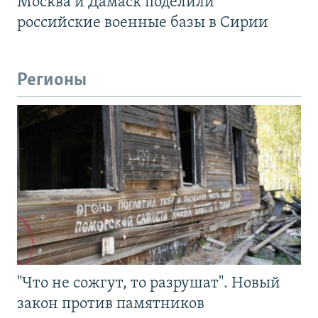
Москва и Дамаск поделили
российские военные базы в Сирии
Регионы
"Что не сожгут, то разрушат". Новый
закон против памятников