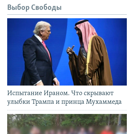
Выбор Свободы
Испытание Ираном. Что скрывают
улыбки Трампа и принца Мухаммеда