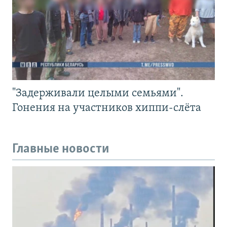
"Задерживали целыми семьями".
Гонения на участников хиппи-слёта
Главные новости