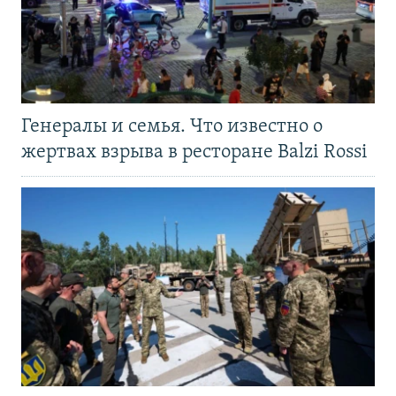
Генералы и семья. Что известно о
жертвах взрыва в ресторане Balzi Rossi