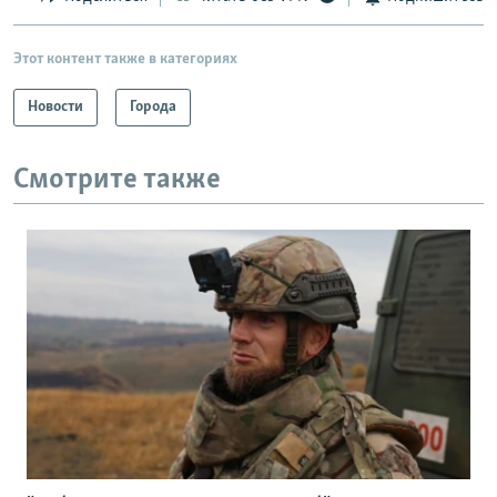
Этот контент также в категориях
Новости
Города
Смотрите также