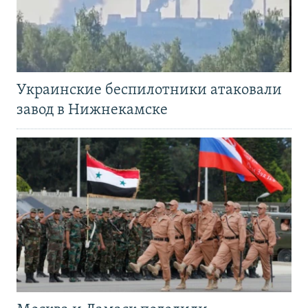
Украинские беспилотники атаковали
завод в Нижнекамске