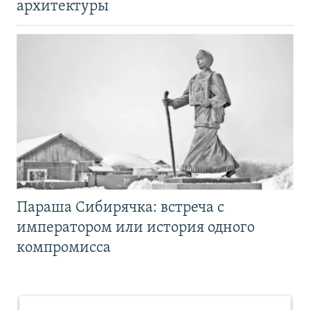
архитектуры
Параша Сибирячка: встреча с
императором или история одного
компромисса