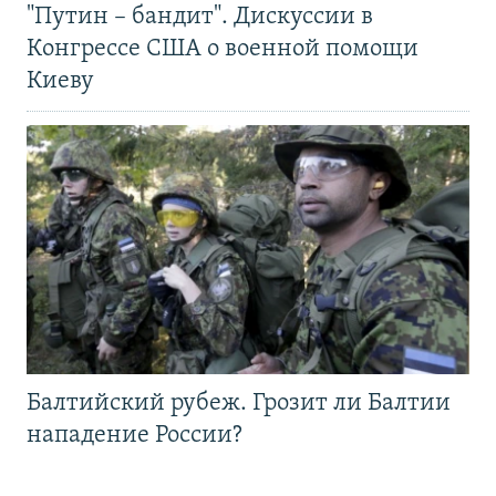
"Путин – бандит". Дискуссии в
Конгрессе США о военной помощи
Киеву
Балтийский рубеж. Грозит ли Балтии
нападение России?