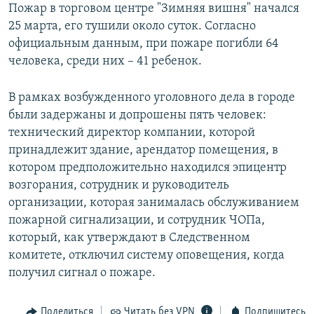
Пожар в торговом центре "Зимняя вишня" начался
25 марта, его тушили около суток. Согласно
официальным данным, при пожаре погибли 64
человека, среди них – 41 ребенок.
В рамках возбужденного уголовного дела в городе
были задержаны и допрошены пять человек:
технический директор компании, которой
принадлежит здание, арендатор помещения, в
котором предположительно находился эпицентр
возгорания, сотрудник и руководитель
организации, которая занималась обслуживанием
пожарной сигнализации, и сотрудник ЧОПа,
который, как утверждают в Следственном
комитете, отключил систему оповещения, когда
получил сигнал о пожаре.
Поделиться
Читать без VPN
Подпишитесь