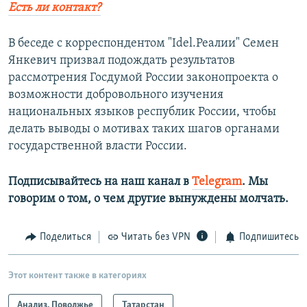
Есть ли контакт?
В беседе с корреспондентом "Idel.Реалии" Семен
Янкевич призвал подождать результатов
рассмотрения Госдумой России законопроекта о
возможности добровольного изучения
национальных языков республик России, чтобы
делать выводы о мотивах таких шагов органами
государственной власти России.
Подписывайтесь на наш канал в
Telegram
. Мы
говорим о том, о чем другие вынуждены молчать.
Поделиться
Читать без VPN
Подпишитесь
Этот контент также в категориях
Анализ. Поволжье
Татарстан