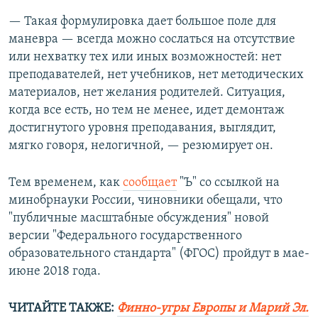
— Такая формулировка дает большое поле для
маневра — всегда можно сослаться на отсутствие
или нехватку тех или иных возможностей: нет
преподавателей, нет учебников, нет методических
материалов, нет желания родителей. Ситуация,
когда все есть, но тем не менее, идет демонтаж
достигнутого уровня преподавания, выглядит,
мягко говоря, нелогичной, — резюмирует он.
Тем временем, как
сообщает
"Ъ" со ссылкой на
минобрнауки России, чиновники обещали, что
"публичные масштабные обсуждения" новой
версии "Федерального государственного
образовательного стандарта" (ФГОС) пройдут в мае-
июне 2018 года.
ЧИТАЙТЕ ТАКЖЕ:
Финно-угры Европы и Марий Эл.