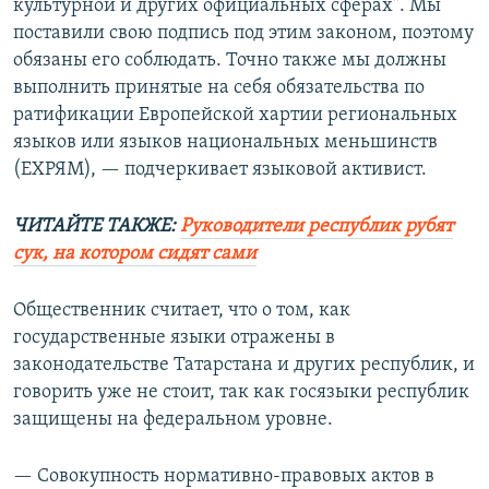
культурной и других официальных сферах". Мы
поставили свою подпись под этим законом, поэтому
обязаны его соблюдать. Точно также мы должны
выполнить принятые на себя обязательства по
ратификации Европейской хартии региональных
языков или языков национальных меньшинств
(ЕХРЯМ), — подчеркивает языковой активист.
ЧИТАЙТЕ ТАКЖЕ:
Руководители республик рубят
сук, на котором сидят сами
Общественник считает, что о том, как
государственные языки отражены в
законодательстве Татарстана и других республик, и
говорить уже не стоит, так как госязыки республик
защищены на федеральном уровне.
— Совокупность нормативно-правовых актов в