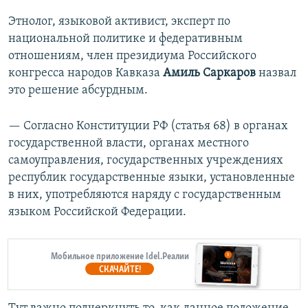
Этнолог, языковой активист, эксперт по
национальной политике и федеративным
отношениям, член президиума Российского
конгресса народов Кавказа
Амиль Саркаров
назвал
это решение абсурдным.
— Согласно Конституции РФ (статья 68) в органах
государственной власти, органах местного
самоуправления, государственных учреждениях
республик государственные языки, установленные
в них, употребляются наряду с государственным
языком Российской Федерации.
Мобильное приложение Idel.Реалии
СКАЧАЙТЕ!