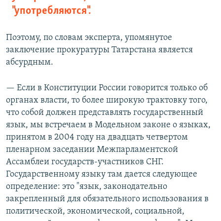
"употребляются".
Поэтому, по словам эксперта, упомянутое
заключение прокуратуры Татарстана является
абсурдным.
— Если в Конституции России говорится только об
органах власти, то более широкую трактовку того,
что собой должен представлять государственный
язык, мы встречаем в Модельном законе о языках,
принятом в 2004 году на двадцать четвертом
пленарном заседании Межпарламентской
Ассамблеи государств-участников СНГ.
Государственному языку там дается следующее
определение: это "язык, законодательно
закрепленный для обязательного использования в
политической, экономической, социальной,