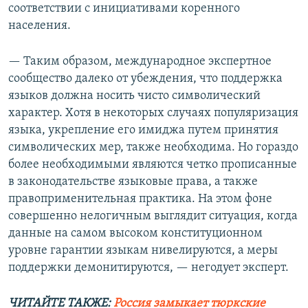
соответствии с инициативами коренного
населения.
— Таким образом, международное экспертное
сообщество далеко от убеждения, что поддержка
языков должна носить чисто символический
характер. Хотя в некоторых случаях популяризация
языка, укрепление его имиджа путем принятия
символических мер, также необходима. Но гораздо
более необходимыми являются четко прописанные
в законодательстве языковые права, а также
правоприменительная практика. На этом фоне
совершенно нелогичным выглядит ситуация, когда
данные на самом высоком конституционном
уровне гарантии языкам нивелируются, а меры
поддержки демонитируются, — негодует эксперт.
ЧИТАЙТЕ ТАКЖЕ:
Россия замыкает тюркские