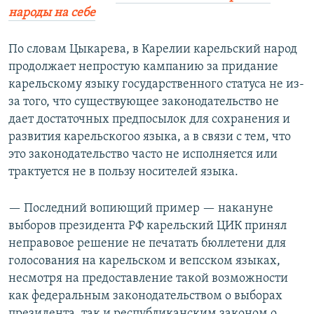
народы на себе
По словам Цыкарева, в Карелии карельский народ
продолжает непростую кампанию за придание
карельскому языку государственного статуса не из-
за того, что существующее законодательство не
дает достаточных предпосылок для сохранения и
развития карельскогоо языка, а в связи с тем, что
это законодательство часто не исполняется или
трактуется не в пользу носителей языка.
— Последний вопиющий пример — накануне
выборов президента РФ карельский ЦИК принял
неправовое решение не печатать бюллетени для
голосования на карельском и вепсском языках,
несмотря на предоставление такой возможности
как федеральным законодательством о выборах
президента, так и республиканским законом о