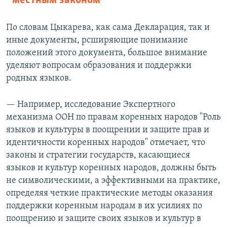
местным законом
По словам Цыкарева, как сама Декларация, так и
иные документы, рсширяющие понимание
положений этого документа, большое внимание
уделяют вопросам образования и поддержки
родных языков.
— Например, исследование Экспертного
механизма ООН по правам коренных народов "Роль
языков и культуры в поощрении и защите прав и
идентичности коренных народов" отмечает, что
законы и стратегии государств, касающиеся
языков и культур коренных народов, должны быть
не символическими, а эффективными на практике,
определяя четкие практические методы оказания
поддержки коренным народам в их усилиях по
поощрению и защите своих языков и культур в