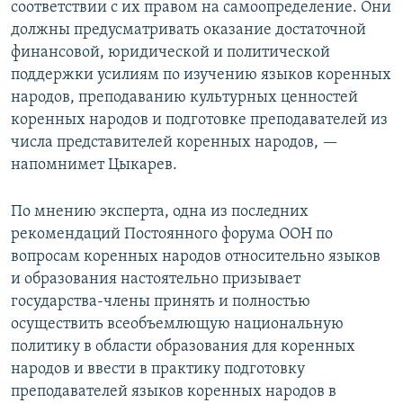
соответствии с их правом на самоопределение. Они
должны предусматривать оказание достаточной
финансовой, юридической и политической
поддержки усилиям по изучению языков коренных
народов, преподаванию культурных ценностей
коренных народов и подготовке преподавателей из
числа представителей коренных народов, —
напомнимет Цыкарев.
По мнению эксперта, одна из последних
рекомендаций Постоянного форума ООН по
вопросам коренных народов относительно языков
и образования настоятельно призывает
государства-члены принять и полностью
осуществить всеобъемлющую национальную
политику в области образования для коренных
народов и ввести в практику подготовку
преподавателей языков коренных народов в