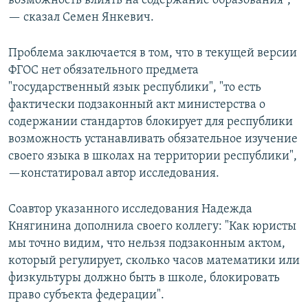
возможность влиять на содержание образования",
— сказал Семен Янкевич.
Проблема заключается в том, что в текущей версии
ФГОС нет обязательного предмета
"государственный язык республики", "то есть
фактически подзаконный акт министерства о
содержании стандартов блокирует для республики
возможность устанавливать обязательное изучение
своего языка в школах на территории республики",
—констатировал автор исследования.
Соавтор указанного исследования Надежда
Княгинина дополнила своего коллегу: "Как юристы
мы точно видим, что нельзя подзаконным актом,
который регулирует, сколько часов математики или
физкультуры должно быть в школе, блокировать
право субъекта федерации".