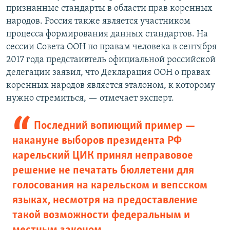
признанные стандарты в области прав коренных
народов. Россия также является участником
процесса формирования данных стандартов. На
сессии Совета ООН по правам человека в сентября
2017 года предстаивтель официальной российской
делегации заявил, что Декларация ООН о правах
коренных народов является эталоном, к которому
нужно стремиться, — отмечает эксперт.
Последний вопиющий пример —
накануне выборов президента РФ
карельский ЦИК принял неправовое
решение не печатать бюллетени для
голосования на карельском и вепсском
языках, несмотря на предоставление
такой возможности федеральным и