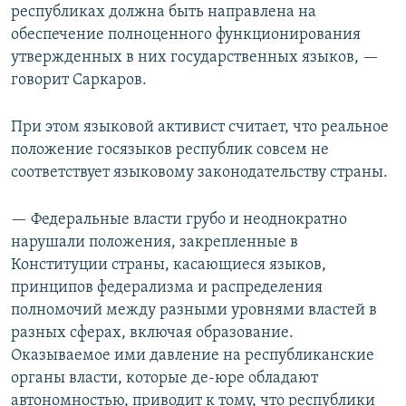
республиках должна быть направлена на
обеспечение полноценного функционирования
утвержденных в них государственных языков, —
говорит Саркаров.
При этом языковой активист считает, что реальное
положение госязыков республик совсем не
соответствует языковому законодательству страны.
— Федеральные власти грубо и неоднократно
нарушали положения, закрепленные в
Конституции страны, касающиеся языков,
принципов федерализма и распределения
полномочий между разными уровнями властей в
разных сферах, включая образование.
Оказываемое ими давление на республиканские
органы власти, которые де-юре обладают
автономностью, приводит к тому, что республики