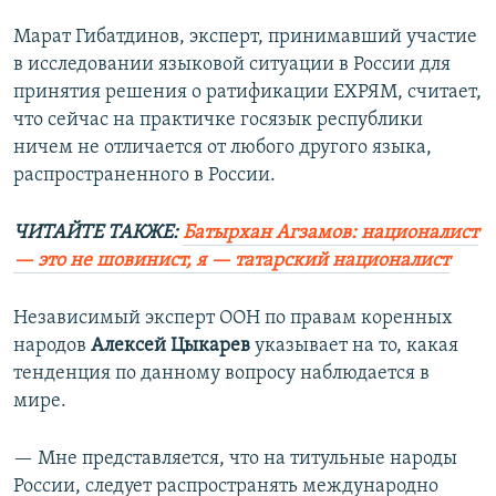
Марат Гибатдинов, эксперт, принимавший участие
в исследовании языковой ситуации в России для
принятия решения о ратификации ЕХРЯМ, считает,
что сейчас на практичке госязык республики
ничем не отличается от любого другого языка,
распространенного в России.
ЧИТАЙТЕ ТАКЖЕ:
Батырхан Агзамов: националист
— это не шовинист, я — татарский националист
Независимый эксперт ООН по правам коренных
народов
Алексей Цыкарев
указывает на то, какая
тенденция по данному вопросу наблюдается в
мире.
— Мне представляется, что на титульные народы
России, следует распространять международно