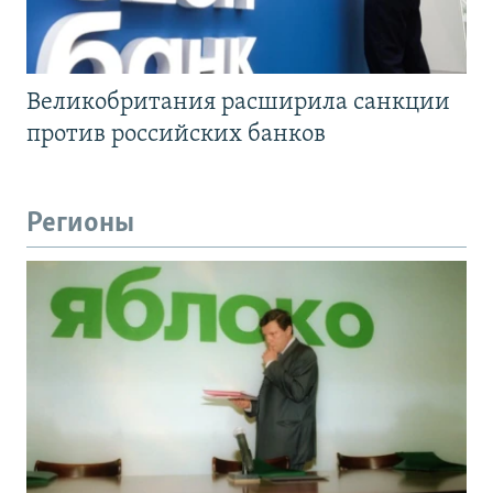
Великобритания расширила санкции
против российских банков
Регионы