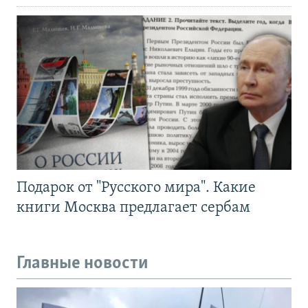
Подарок от "Русского мира". Какие
книги Москва предлагает сербам
Главные новости