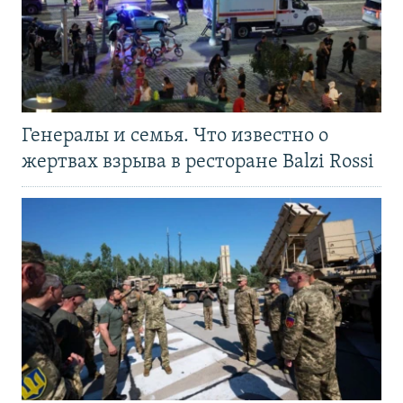
Генералы и семья. Что известно о
жертвах взрыва в ресторане Balzi Rossi