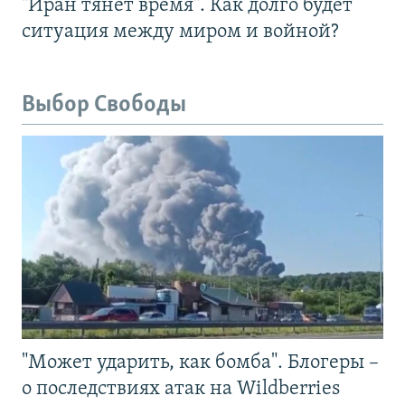
"Иран тянет время". Как долго будет
ситуация между миром и войной?
Выбор Свободы
"Может ударить, как бомба". Блогеры –
о последствиях атак на Wildberries