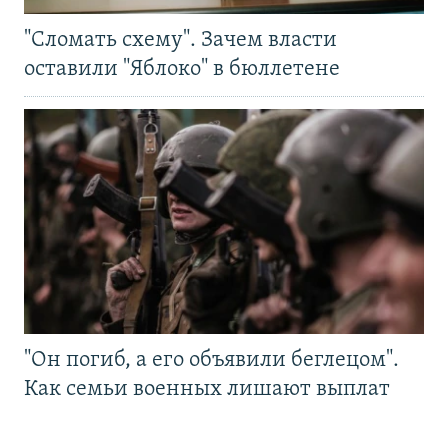
"Сломать схему". Зачем власти
оставили "Яблоко" в бюллетене
"Он погиб, а его объявили беглецом".
Как семьи военных лишают выплат