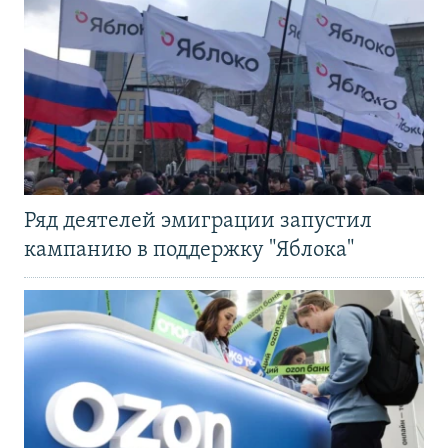
Ряд деятелей эмиграции запустил
кампанию в поддержку "Яблока"