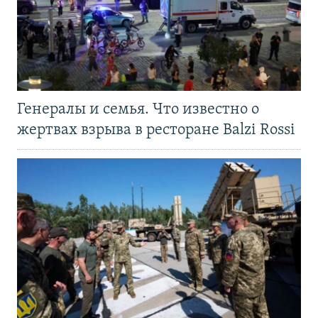
Генералы и семья. Что известно о
жертвах взрыва в ресторане Balzi Rossi