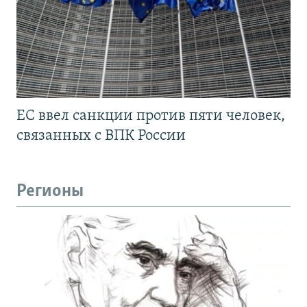
ЕС ввел санкции против пяти человек,
связанных с ВПК России
Регионы