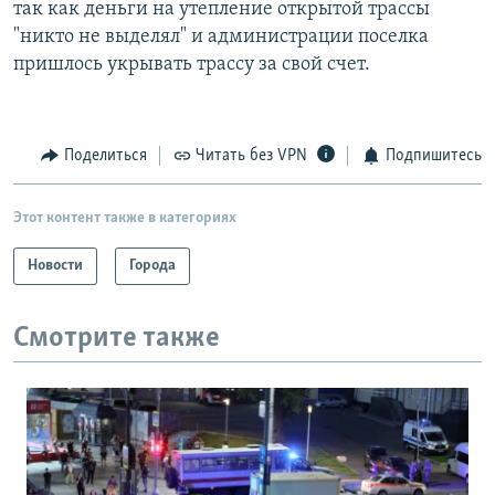
так как деньги на утепление открытой трассы
"никто не выделял" и администрации поселка
пришлось укрывать трассу за свой счет.
Поделиться
Читать без VPN
Подпишитесь
Этот контент также в категориях
Новости
Города
Смотрите также