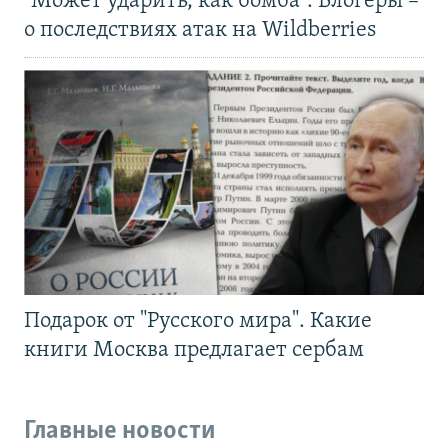
"Может ударить, как бомба". Блогеры –
о последствиях атак на Wildberries
Подарок от "Русского мира". Какие
книги Москва предлагает сербам
Главные новости