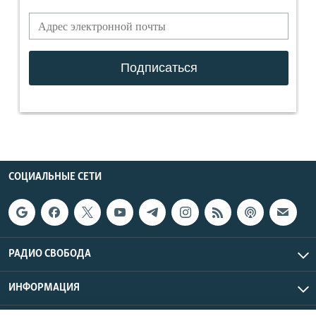
СОЦИАЛЬНЫЕ СЕТИ
РАДИО СВОБОДА
ИНФОРМАЦИЯ