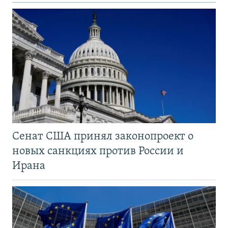
Сенат США принял законопроект о
новых санкциях против России и
Ирана