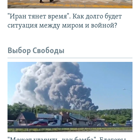
"Иран тянет время". Как долго будет
ситуация между миром и войной?
Выбор Свободы