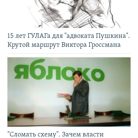
15 лет ГУЛАГа для "адвоката Пушкина".
Крутой маршрут Виктора Гроссмана
"Сломать схему". Зачем власти