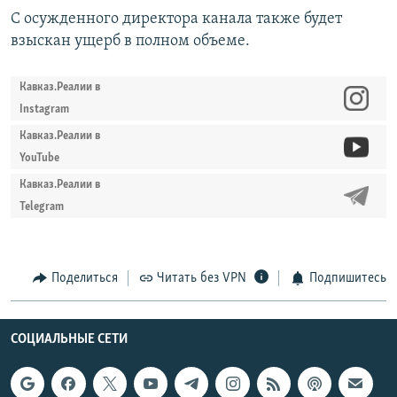
С осужденного директора канала также будет
взыскан ущерб в полном объеме.
Кавказ.Реалии в
Instagram
Кавказ.Реалии в
YouTube
Кавказ.Реалии в
Telegram
Поделиться
Читать без VPN
Подпишитесь
СОЦИАЛЬНЫЕ СЕТИ