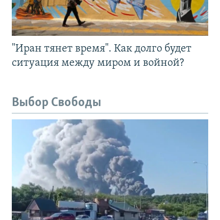
"Иран тянет время". Как долго будет
ситуация между миром и войной?
Выбор Свободы