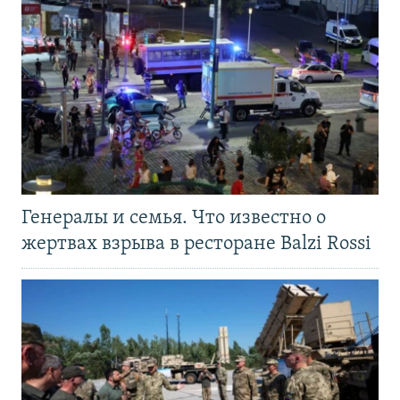
Генералы и семья. Что известно о
жертвах взрыва в ресторане Balzi Rossi