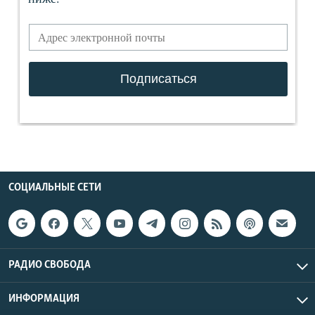
СОЦИАЛЬНЫЕ СЕТИ
РАДИО СВОБОДА
ИНФОРМАЦИЯ