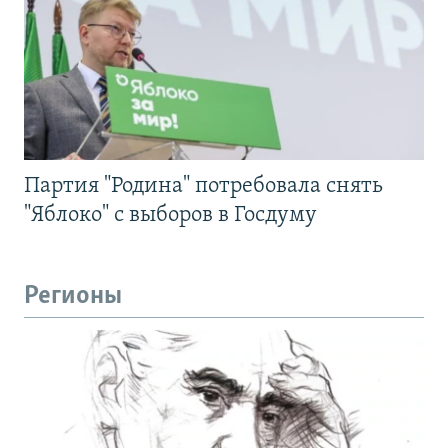
Партия "Родина" потребовала снять
"Яблоко" с выборов в Госдуму
Регионы