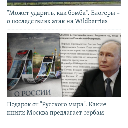
"Может ударить, как бомба". Блогеры –
о последствиях атак на Wildberries
Подарок от "Русского мира". Какие
книги Москва предлагает сербам