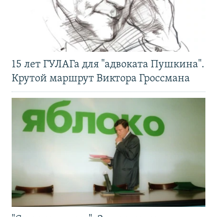
15 лет ГУЛАГа для "адвоката Пушкина".
Крутой маршрут Виктора Гроссмана