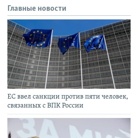
Главные новости
ЕС ввел санкции против пяти человек,
связанных с ВПК России