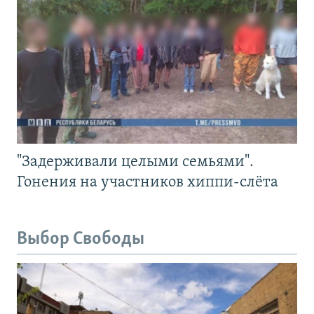
"Задерживали целыми семьями".
Гонения на участников хиппи-слёта
Выбор Свободы