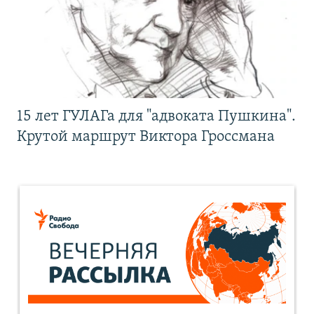
15 лет ГУЛАГа для "адвоката Пушкина".
Крутой маршрут Виктора Гроссмана