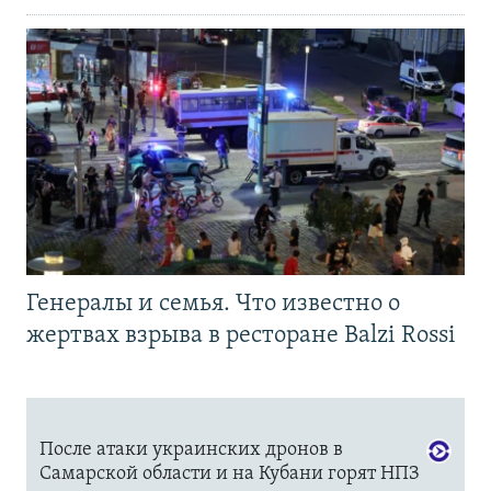
Генералы и семья. Что известно о
жертвах взрыва в ресторане Balzi Rossi