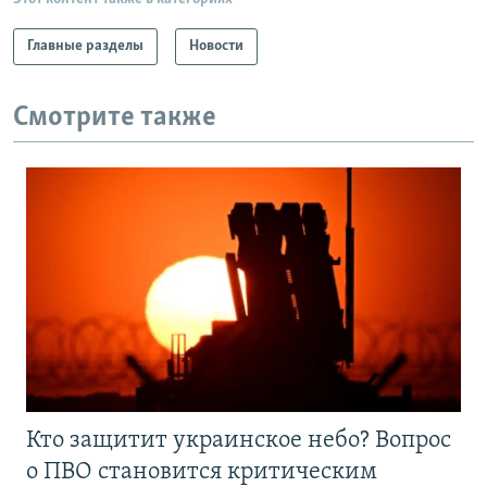
Главные разделы
Новости
Смотрите также
Кто защитит украинское небо? Вопрос
о ПВО становится критическим