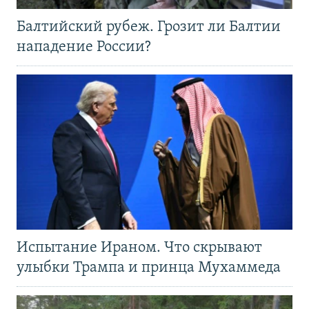
Балтийский рубеж. Грозит ли Балтии
нападение России?
Испытание Ираном. Что скрывают
улыбки Трампа и принца Мухаммеда