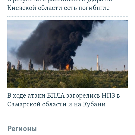
Киевской области есть погибшие
В ходе атаки БПЛА загорелись НПЗ в
Самарской области и на Кубани
Регионы