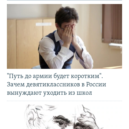
"Путь до армии будет коротким".
Зачем девятиклассников в России
вынуждают уходить из школ