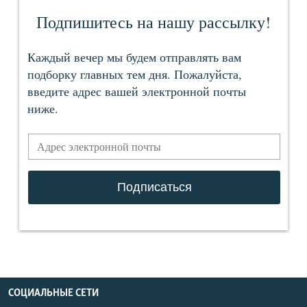
СОЦИАЛЬНЫЕ СЕТИ