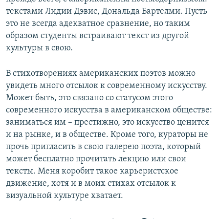
текстами Лидии Дэвис, Дональда Бартелми. Пусть
это не всегда адекватное сравнение, но таким
образом студенты встраивают текст из другой
культуры в свою.
В стихотворениях американских поэтов можно
увидеть много отсылок к современному искусству.
Может быть, это связано со статусом этого
современного искусства в американском обществе:
заниматься им – престижно, это искусство ценится
и на рынке, и в обществе. Кроме того, кураторы не
прочь пригласить в свою галерею поэта, который
может бесплатно прочитать лекцию или свои
тексты. Меня коробит такое карьеристское
движение, хотя и в моих стихах отсылок к
визуальной культуре хватает.