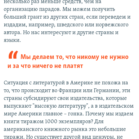
несколько раз меньше средств, чем на
организацию парадов. Мы можем получить
больший грант из других стран, если переведем и
издадим, например, шведского или норвежского
автора. Но нас интересуют и другие страны и
языки.
Мы делаем то, что никому не нужно
и за что ничего не платят
Ситуация с литературой в Америке не похожа на
то, что происходит во Франции или Германии, эти
страны субсидируют свои издательства, которые
выпускают "высокую литературу", а в издательском
мире Америки главное – гонка. Почему мы издаем
книги тиражом 1000 экземпляров? Для
американского книжного рынка это небольшие
тиражи. Но существует другой вид цензуры, не