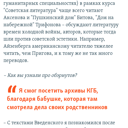
гуманитарных специальностях) в рамках курса
"Советская литература" чаще всего читают
Аксенова и "Пушкинский дом" Битова, "Дом на
набережной" Трифонова – обсуждают литературу
времен холодной войны, авторов, которые тогда
шли против советской эстетики. Например,
Айзенберга американскому читателю тяжелее
читать, чем Пригова, и к тому же не так много
переводов.
– Как вы узнали про обэриутов?
Я смог посетить архивы КГБ,
благодаря бабушке, которая там
смотрела дела своих родственников
– С текстами Введенского я познакомился после