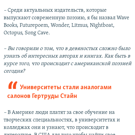
–
Среди актуальных издательств, которые
выпускают современную поэзию, я бы назвал Wave
Books, Futurepoem, Wonder, Litmus, Nightboat,
Octopus, Song Cave.
– Вы говорили о том, что в девяностых сложно было
узнать об интересных авторах и книгах. Как быть в
курсе того, что происходит с американской поэзией
сегодня?
Университеты стали аналогами
салонов Гертруды Стайн
–
В Америке люди платят за свое обучение на
творческих специальностях, в университетах и
колледжах они и узнают, что происходит в