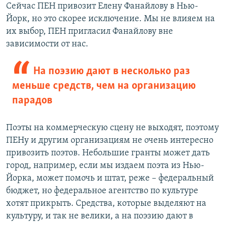
Сейчас ПЕН привозит Елену Фанайлову в Нью-
Йорк, но это скорее исключение. Мы не влияем на
их выбор, ПЕН пригласил Фанайлову вне
зависимости от нас.
На поэзию дают в несколько раз
меньше средств, чем на организацию
парадов
Поэты на коммерческую сцену не выходят, поэтому
ПЕНу и другим организациям не очень интересно
привозить поэтов. Небольшие гранты может дать
город, например, если мы издаем поэта из Нью-
Йорка, может помочь и штат, реже – федеральный
бюджет, но федеральное агентство по культуре
хотят прикрыть. Средства, которые выделяют на
культуру, и так не велики, а на поэзию дают в