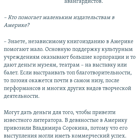
авангардистов.
– Кто помогает маленьким издательствам в
Америке?
– Знаете, независимому книгоизданию в Америке
помогают мало. Основную поддержку культурным
учреждениям оказывают большие корпорации и то
дают деньги музеям, театрам – на выставку или
балет. Если выстраивать топ благотворительности,
то поэзия окажется почти в самом низу, после
перформансов и многих других видов творческой
деятельности.
Могут дать деньги для того, чтобы привезти
известного литератора. В девяностые в Америку
привозили Владимира Сорокина, потому что его
выступления могли иметь коммерческий успех.