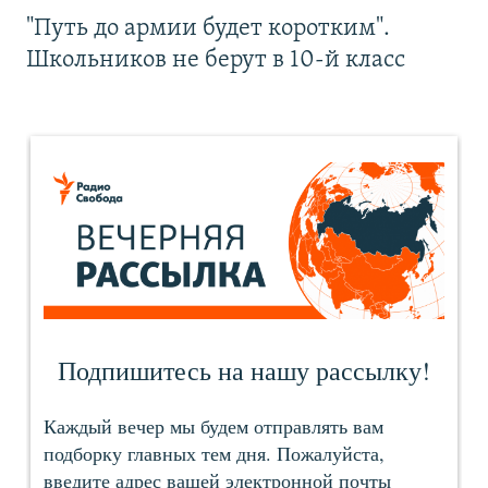
"Путь до армии будет коротким".
Школьников не берут в 10-й класс