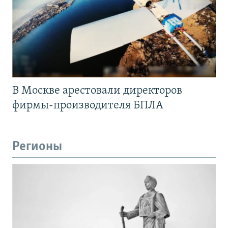
В Москве арестовали директоров
фирмы-производителя БПЛА
Регионы