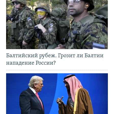
Балтийский рубеж. Грозит ли Балтии
нападение России?