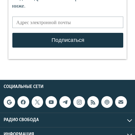
СОЦИАЛЬНЫЕ СЕТИ
РАДИО СВОБОДА
ИНФОРМАЦИЯ