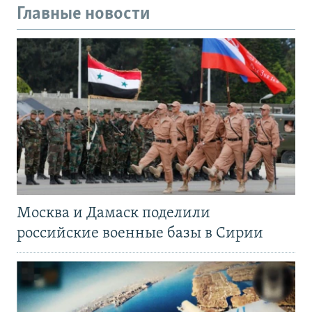
Главные новости
Москва и Дамаск поделили
российские военные базы в Сирии