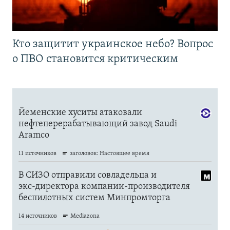
Кто защитит украинское небо? Вопрос
о ПВО становится критическим