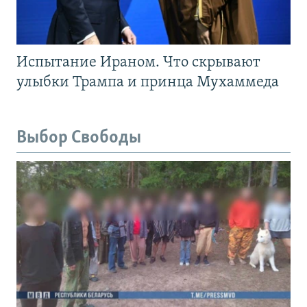
Испытание Ираном. Что скрывают
улыбки Трампа и принца Мухаммеда
Выбор Свободы