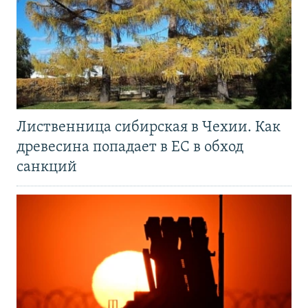
Лиственница сибирская в Чехии. Как
древесина попадает в ЕС в обход
санкций