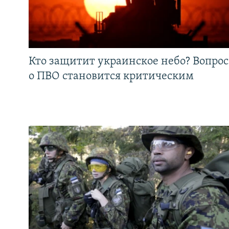
Кто защитит украинское небо? Вопрос
о ПВО становится критическим