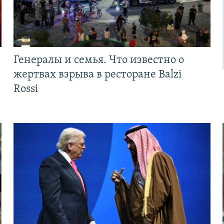
Генералы и семья. Что известно о
жертвах взрыва в ресторане Balzi
Rossi