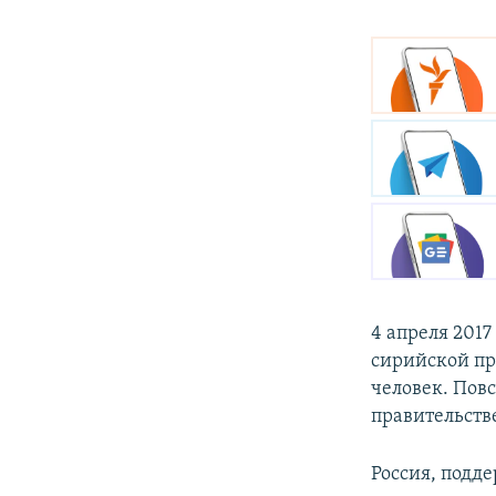
4 апреля 2017
сирийской пр
человек. Пов
правительств
Россия, под