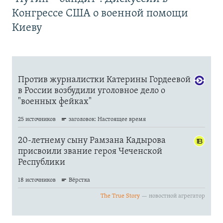
Конгрессе США о военной помощи
Киеву