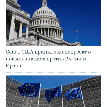
Сенат США принял законопроект о
новых санкциях против России и
Ирана