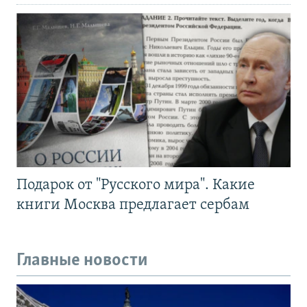
Подарок от "Русского мира". Какие
книги Москва предлагает сербам
Главные новости