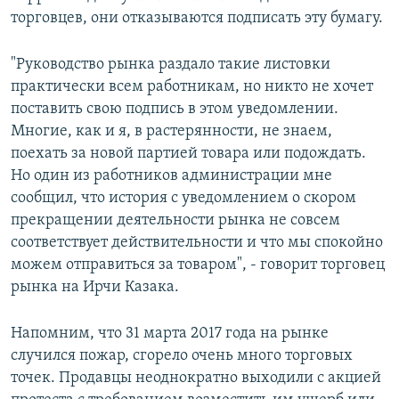
торговцев, они отказываются подписать эту бумагу.
"Руководство рынка раздало такие листовки
практически всем работникам, но никто не хочет
поставить свою подпись в этом уведомлении.
Многие, как и я, в растерянности, не знаем,
поехать за новой партией товара или подождать.
Но один из работников администрации мне
сообщил, что история с уведомлением о скором
прекращении деятельности рынка не совсем
соответствует действительности и что мы спокойно
можем отправиться за товаром", - говорит торговец
рынка на Ирчи Казака.
Напомним, что 31 марта 2017 года на рынке
случился пожар, сгорело очень много торговых
точек. Продавцы неоднократно выходили с акцией