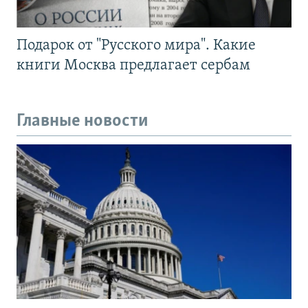
Подарок от "Русского мира". Какие
книги Москва предлагает сербам
Главные новости