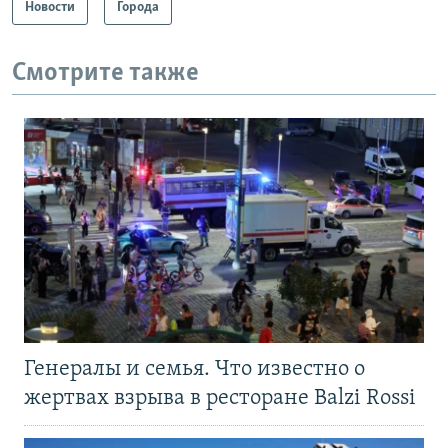
Новости
Города
Смотрите также
Генералы и семья. Что известно о
жертвах взрыва в ресторане Balzi Rossi