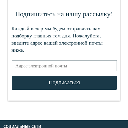
СОЦИАЛЬНЫЕ СЕТИ