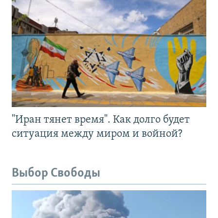
"Иран тянет время". Как долго будет
ситуация между миром и войной?
Выбор Свободы