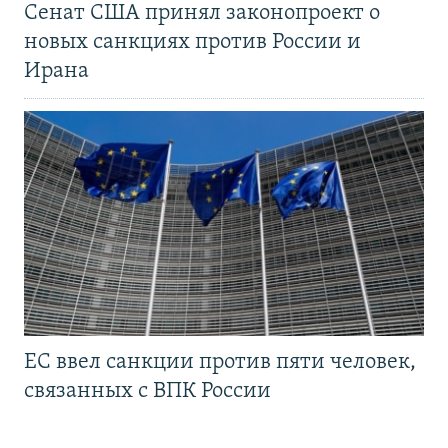
Сенат США принял законопроект о
новых санкциях против России и
Ирана
ЕС ввел санкции против пяти человек,
связанных с ВПК России