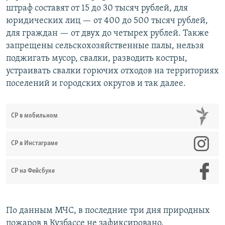
штраф составят от 15 до 30 тысяч рублей, для
юридических лиц — от 400 до 500 тысяч рублей,
для граждан — от двух до четырех рублей. Также
запрещены сельскохозяйственные палы, нельзя
поджигать мусор, свалки, разводить костры,
устраивать свалки горючих отходов на территориях
поселений и городских округов и так далее.
СР в мобильном
СР в Инстаграме
СР на Фейсбуке
По данным МЧС, в последние три дня природных
пожаров в Кузбассе не зафиксировано.