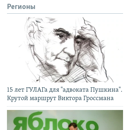
Регионы
15 лет ГУЛАГа для "адвоката Пушкина".
Крутой маршрут Виктора Гроссмана