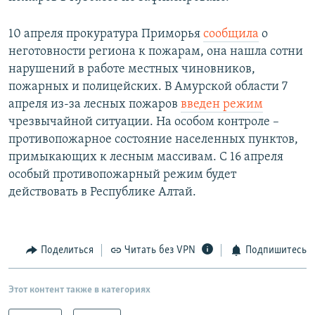
10 апреля прокуратура Приморья
сообщила
о
неготовности региона к пожарам, она нашла сотни
нарушений в работе местных чиновников,
пожарных и полицейских. В Амурской области 7
апреля из-за лесных пожаров
введен режим
чрезвычайной ситуации. На особом контроле –
противопожарное состояние населенных пунктов,
примыкающих к лесным массивам. С 16 апреля
особый противопожарный режим будет
действовать в Республике Алтай.
Поделиться
Читать без VPN
Подпишитесь
Этот контент также в категориях