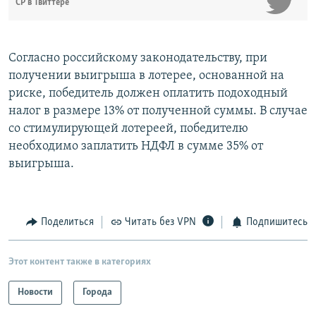
СР в Твиттере
Согласно российскому законодательству, при
получении выигрыша в лотерее, основанной на
риске, победитель должен оплатить подоходный
налог в размере 13% от полученной суммы. В случае
со стимулирующей лотереей, победителю
необходимо заплатить НДФЛ в сумме 35% от
выигрыша.
Поделиться
Читать без VPN
Подпишитесь
Этот контент также в категориях
Новости
Города