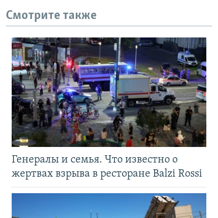
Смотрите также
Генералы и семья. Что известно о
жертвах взрыва в ресторане Balzi Rossi