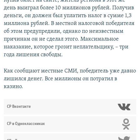
Купив билет на сайте, житель региона в этот же
день выиграл более 10 миллионов рублей. Получив
деньги, он должен был уплатить налог в сумме 1,3
миллиона рублей. В местной налоговой победителя
об этом предупредили, однако по неизвестным
причинам он не сделал этого. Максимальное
наказание, которое грозит неплательщику, – три
года лишения свободы.
Как сообщают местные СМИ, победитель уже давно
лишился денег. Все миллионы он потратил в
казино.
СР Вконтакте
СР в Одноклассниках