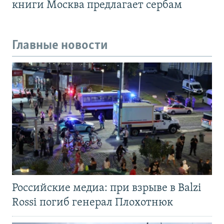
книги Москва предлагает сербам
Главные новости
Российские медиа: при взрыве в Balzi
Rossi погиб генерал Плохотнюк