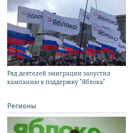
Ряд деятелей эмиграции запустил
кампанию в поддержку "Яблока"
Регионы