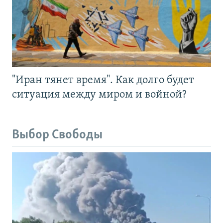
"Иран тянет время". Как долго будет
ситуация между миром и войной?
Выбор Свободы