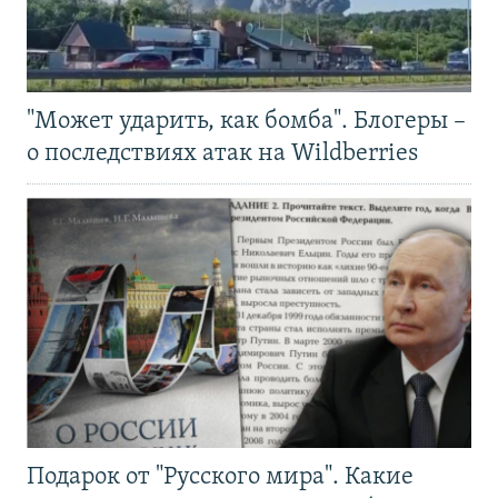
"Может ударить, как бомба". Блогеры –
о последствиях атак на Wildberries
Подарок от "Русского мира". Какие