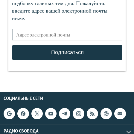
СОЦИАЛЬНЫЕ СЕТИ
РАДИО СВОБОДА