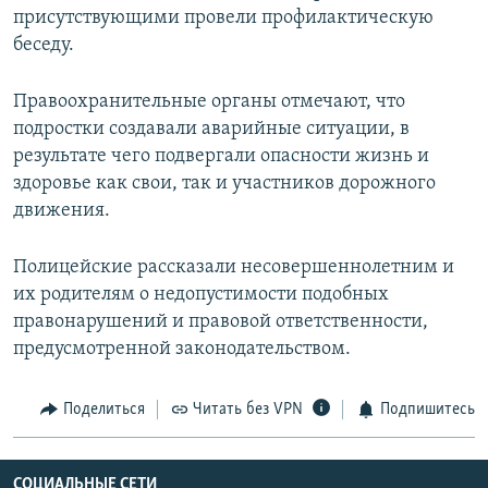
присутствующими провели профилактическую
беседу.
Правоохранительные органы отмечают, что
подростки создавали аварийные ситуации, в
результате чего подвергали опасности жизнь и
здоровье как свои, так и участников дорожного
движения.
Полицейские рассказали несовершеннолетним и
их родителям о недопустимости подобных
правонарушений и правовой ответственности,
предусмотренной законодательством.
Поделиться
Читать без VPN
Подпишитесь
СОЦИАЛЬНЫЕ СЕТИ