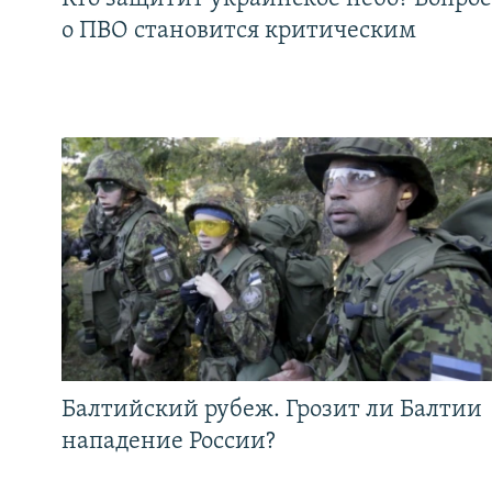
о ПВО становится критическим
Балтийский рубеж. Грозит ли Балтии
нападение России?