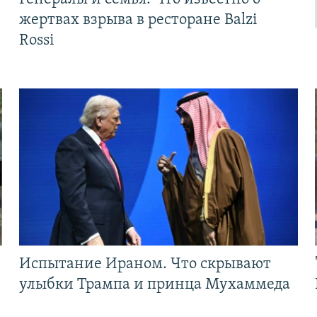
жертвах взрыва в ресторане Balzi
Rossi
Испытание Ираном. Что скрывают
улыбки Трампа и принца Мухаммеда