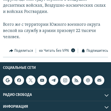
десантных войсках, Воздушно-космических силах
и войсках Росгвардии.
Всего же с территории Южного военного округа
весной на службу в армии призовут 22 тысячи
человек.
Поделиться
Читать без VPN
Подпишитесь
СОЦИАЛЬНЫЕ СЕТИ
РАДИО СВОБОДА
ИНФОРМАЦИЯ