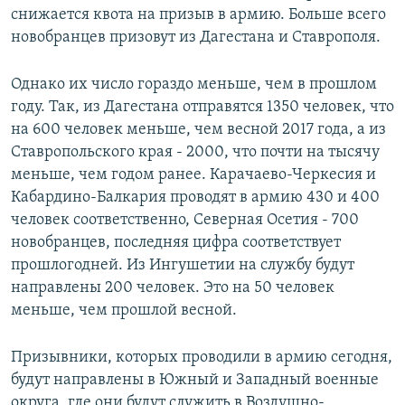
снижается квота на призыв в армию. Больше всего
новобранцев призовут из Дагестана и Ставрополя.
Однако их число гораздо меньше, чем в прошлом
году. Так, из Дагестана отправятся 1350 человек, что
на 600 человек меньше, чем весной 2017 года, а из
Ставропольского края - 2000, что почти на тысячу
меньше, чем годом ранее. Карачаево-Черкесия и
Кабардино-Балкария проводят в армию 430 и 400
человек соответственно, Северная Осетия - 700
новобранцев, последняя цифра соответствует
прошлогодней. Из Ингушетии на службу будут
направлены 200 человек. Это на 50 человек
меньше, чем прошлой весной.
Призывники, которых проводили в армию сегодня,
будут направлены в Южный и Западный военные
округа, где они будут служить в Воздушно-