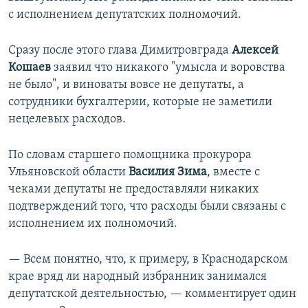
с исполнением депутатских полномочий.
Сразу после этого глава Димитровграда
Алексей
Кошаев
заявил что никакого "умысла и воровства
не было", и виноваты вовсе не депутаты, а
сотрудники бухгалтерии, которые не заметили
нецелевых расходов.
По словам старшего помощника прокурора
Ульяновской области
Василия Зима
, вместе с
чеками депутаты не предоставляли никаких
подтверждений того, что расходы были связаны с
исполнением их полномочий.
— Всем понятно, что, к примеру, в Краснодарском
крае вряд ли народный избранник занимался
депутатской деятельностью, — комментирует один