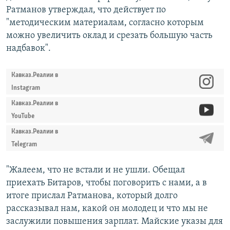
Ратманов утверждал, что действует по
"методическим материалам, согласно которым
можно увеличить оклад и срезать большую часть
надбавок".
Кавказ.Реалии в
Instagram
Кавказ.Реалии в
YouTube
Кавказ.Реалии в
Telegram
"Жалеем, что не встали и не ушли. Обещал
приехать Битаров, чтобы поговорить с нами, а в
итоге прислал Ратманова, который долго
рассказывал нам, какой он молодец и что мы не
заслужили повышения зарплат. Майские указы для