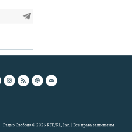
Радио Свобода © 2026 RFE/RL, Inc. | Все права защищены.