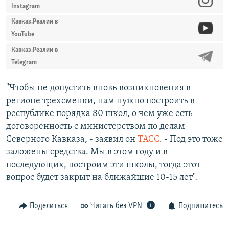
Instagram
Кавказ.Реалии в
YouTube
Кавказ.Реалии в
Telegram
"Чтобы не допустить вновь возникновения в
регионе трехсменки, нам нужно построить в
республике порядка 80 школ, о чем уже есть
договоренность с министерством по делам
Северного Кавказа, - заявил он
ТАСС
. - Под это тоже
заложены средства. Мы в этом году и в
последующих, построим эти школы, тогда этот
вопрос будет закрыт на ближайшие 10-15 лет".
Поделиться
Читать без VPN
Подпишитесь